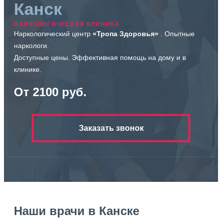
Канск
НАРКОЛОГИЧЕСКАЯ КЛИНИКА
Наркологический центр
«Тропа Здоровья»
. Опытные
наркологи.
Доступные цены. Эффективная помощь на дому и в
клинике.
От 2100 руб.
Заказать звонок
Наши врачи в Канске