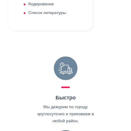
Кодирование
Список литературы:
Быстро
Мы дежурим по городу
круглосуточно и приезжаем в
любой район.