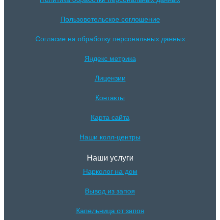
Пользовотельское соглошение
Согласие на обработку персональных данных
Яндекс метрика
Лицензии
Контакты
Карта сайта
Наши колл-центры
Наши услуги
Нарколог на дом
Вывод из запоя
Капельница от запоя