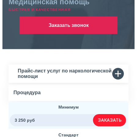
Медицинская помощь
БЫСТРАЯ И КАЧЕСТВЕННАЯ
Заказать звонок
Прайс-лист услуг по наркологической
помощи
Процедура
Минимум
ЗАКАЗАТЬ
3 250 руб
Стандарт