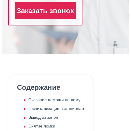
Заказать звонок
Содержание
Оказание помощи на дому
Госпитализация в стационар
Вывод из запоя
Снятие ломки