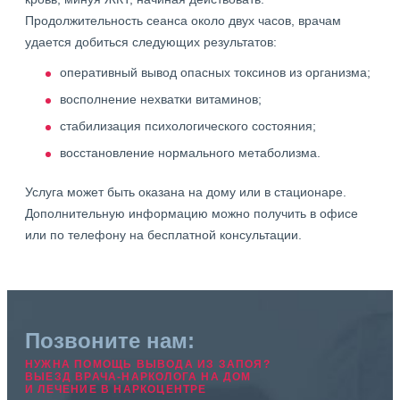
Продолжительность сеанса около двух часов, врачам
удается добиться следующих результатов:
оперативный вывод опасных токсинов из организма;
восполнение нехватки витаминов;
стабилизация психологического состояния;
восстановление нормального метаболизма.
Услуга может быть оказана на дому или в стационаре.
Дополнительную информацию можно получить в офисе
или по телефону на бесплатной консультации.
Позвоните нам:
НУЖНА ПОМОЩЬ ВЫВОДА ИЗ ЗАПОЯ?
ВЫЕЗД ВРАЧА-НАРКОЛОГА НА ДОМ
И ЛЕЧЕНИЕ В НАРКОЦЕНТРЕ