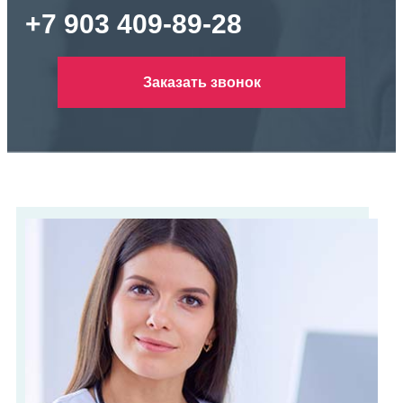
+7 903 409-89-28
Заказать звонок