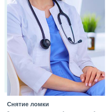
Снятие ломки