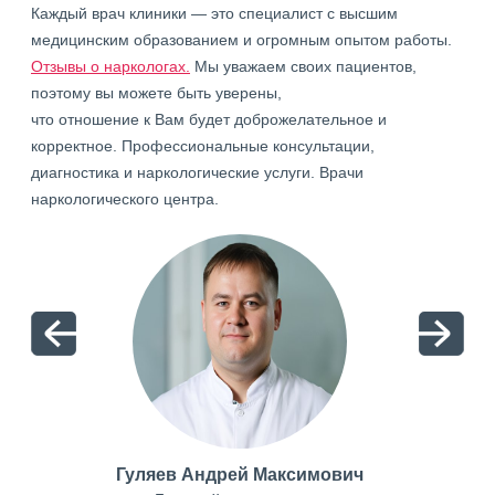
Каждый врач клиники — это специалист с высшим
медицинским образованием и огромным опытом работы.
Отзывы о наркологах.
Мы уважаем своих пациентов,
поэтому вы можете быть уверены,
что отношение к Вам будет доброжелательное и
корректное. Профессиональные консультации,
диагностика и наркологические услуги. Врачи
наркологического центра.
Гуляев Андрей Максимович