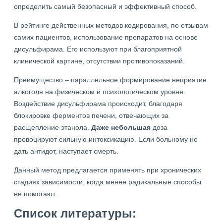
определить самый безопасный и эффективный способ.
В рейтинге действенных методов кодирования, по отзывам
самих пациентов, использование препаратов на основе
дисульфирама. Его используют при благоприятной
клинической картине, отсутствии противопоказаний.
Преимущество – параллельное формирование неприятие
алкоголя на физическом и психологическом уровне.
Воздействие дисульфирама происходит, благодаря
блокировке ферментов печени, отвечающих за
расщепление этанола.
Даже небольшая
доза
провоцируют сильную интоксикацию. Если больному не
дать антидот, наступает смерть.
Данный метод предлагается применять при хронических
стадиях зависимости, когда менее радикальные способы
не помогают.
Список литературы: