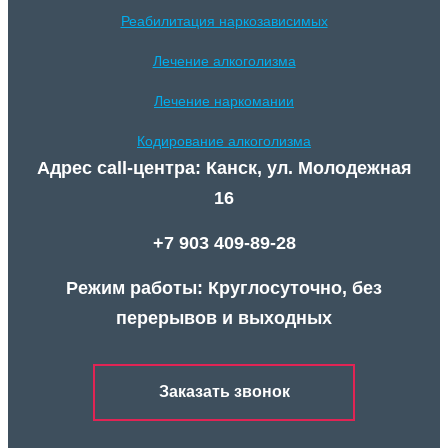
Реабилитация наркозависимых
Лечение алкоголизма
Лечение наркомании
Кодирование алкоголизма
Адрес call-центра: Канск, ул. Молодежная
16
+7 903 409-89-28
Режим работы: Круглосуточно, без
перерывов и выходных
Заказать звонок