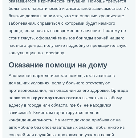
оказавшегося в критической ситуации. Помощь требуется
больным с наркотической и алкогольной зависимостью. Их
близкие должны понимать, что это опасные хронические
заболевания, справиться с которыми будет намного
проще, если начать своевременное лечение. Поэтому не
стоит тянуть, оформляйте вызов бригады врачей нашего
частного центра, получайте подробную предварительную
консультацию по телефону.
Оказание помощи на дому
Анонимная наркологическая помощь оказывается в
домашних условиях, если у больного отсутствуют
противопоказания, нет опасений за его здоровье. Бригада
наркологов
круглосуточно готова
выехать по любому
адресу в городе или области, где бы не находился
зависимый. Клиентам гарантируется полная
конфиденциальность. На место доктора прибывают на
автомобиле без опознавательных знаков, чтобы никто из
соседей или случайных прохожих не узнал о вашей