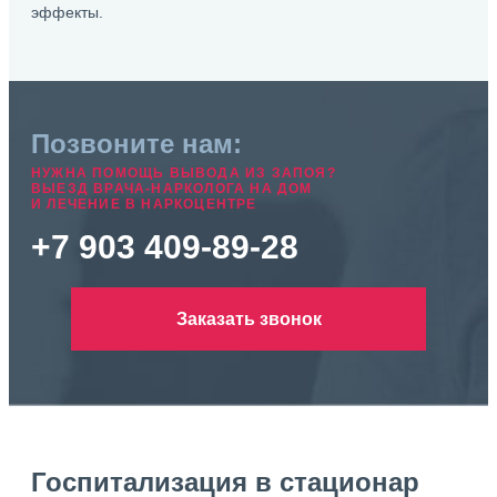
эффекты.
Позвоните нам:
НУЖНА ПОМОЩЬ ВЫВОДА ИЗ ЗАПОЯ?
ВЫЕЗД ВРАЧА-НАРКОЛОГА НА ДОМ
И ЛЕЧЕНИЕ В НАРКОЦЕНТРЕ
+7 903 409-89-28
Заказать звонок
Госпитализация в стационар