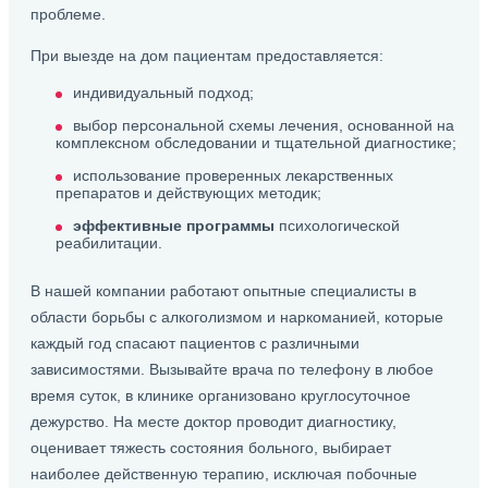
проблеме.
При выезде на дом пациентам предоставляется:
индивидуальный подход;
выбор персональной схемы лечения, основанной на
комплексном обследовании и тщательной диагностике;
использование проверенных лекарственных
препаратов и действующих методик;
эффективные программы
психологической
реабилитации.
В нашей компании работают опытные специалисты в
области борьбы с алкоголизмом и наркоманией, которые
каждый год спасают пациентов с различными
зависимостями. Вызывайте врача по телефону в любое
время суток, в клинике организовано круглосуточное
дежурство. На месте доктор проводит диагностику,
оценивает тяжесть состояния больного, выбирает
наиболее действенную терапию, исключая побочные