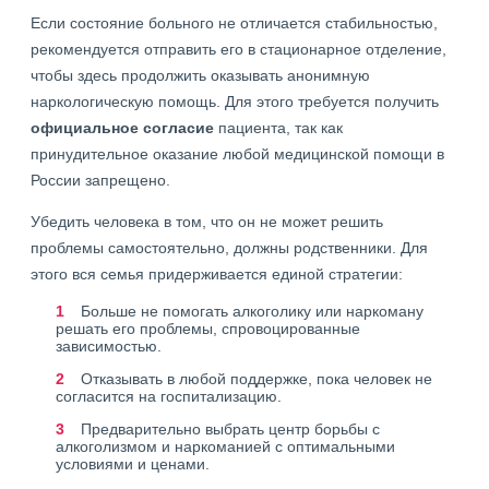
Если состояние больного не отличается стабильностью,
рекомендуется отправить его в стационарное отделение,
чтобы здесь продолжить оказывать анонимную
наркологическую помощь. Для этого требуется получить
официальное согласие
пациента, так как
принудительное оказание любой медицинской помощи в
России запрещено.
Убедить человека в том, что он не может решить
проблемы самостоятельно, должны родственники. Для
этого вся семья придерживается единой стратегии:
Больше не помогать алкоголику или наркоману
решать его проблемы, спровоцированные
зависимостью.
Отказывать в любой поддержке, пока человек не
согласится на госпитализацию.
Предварительно выбрать центр борьбы с
алкоголизмом и наркоманией с оптимальными
условиями и ценами.