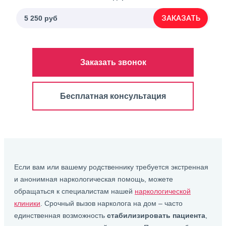
ЗАКАЗАТЬ
5 250 руб
Заказать звонок
Бесплатная консультация
Если вам или вашему родственнику требуется экстренная
и анонимная наркологическая помощь, можете
обращаться к специалистам нашей
наркологической
клиники
. Срочный вызов нарколога на дом – часто
единственная возможность
стабилизировать пациента
,