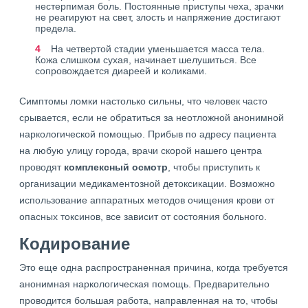
нестерпимая боль. Постоянные приступы чеха, зрачки
не реагируют на свет, злость и напряжение достигают
предела.
На четвертой стадии уменьшается масса тела.
Кожа слишком сухая, начинает шелушиться. Все
сопровождается диареей и коликами.
Симптомы ломки настолько сильны, что человек часто
срывается, если не обратиться за неотложной анонимной
наркологической помощью. Прибыв по адресу пациента
на любую улицу города, врачи скорой нашего центра
проводят
комплексный осмотр
, чтобы приступить к
организации медикаментозной детоксикации. Возможно
использование аппаратных методов очищения крови от
опасных токсинов, все зависит от состояния больного.
Кодирование
Это еще одна распространенная причина, когда требуется
анонимная наркологическая помощь. Предварительно
проводится большая работа, направленная на то, чтобы