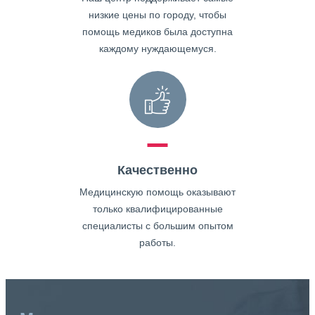
низкие цены по городу, чтобы
помощь медиков была доступна
каждому нуждающемуся.
Качественно
Медицинскую помощь оказывают
только квалифицированные
специалисты с большим опытом
работы.