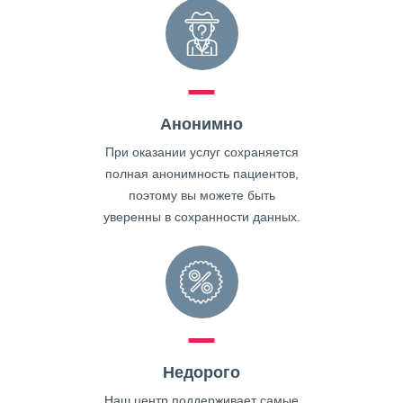
Анонимно
При оказании услуг сохраняется
полная анонимность пациентов,
поэтому вы можете быть
уверенны в сохранности данных.
Недорого
Наш центр поддерживает самые