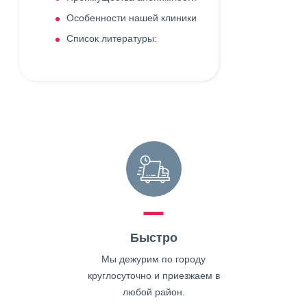
Особенности нашей клиники
Список литературы:
Быстро
Мы дежурим по городу
круглосуточно и приезжаем в
любой район.