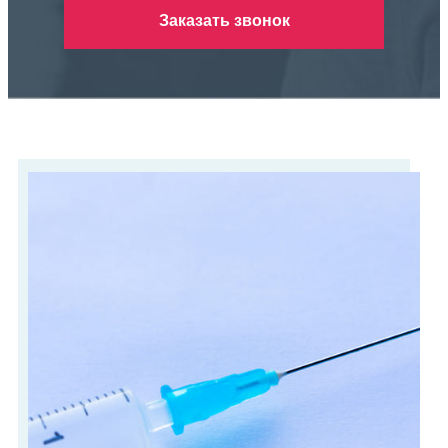
Заказать звонок