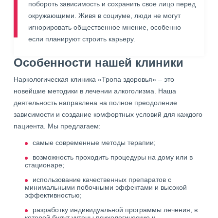
побороть зависимость и сохранить свое лицо перед
окружающими. Живя в социуме, люди не могут
игнорировать общественное мнение, особенно
если планируют строить карьеру.
Особенности нашей клиники
Наркологическая клиника «Тропа здоровья» – это
новейшие методики в лечении алкоголизма. Наша
деятельность направлена на полное преодоление
зависимости и создание комфортных условий для каждого
пациента. Мы предлагаем:
самые современные методы терапии;
возможность проходить процедуры на дому или в
стационаре;
использование качественных препаратов с
минимальными побочными эффектами и высокой
эффективностью;
разработку индивидуальной программы лечения, в
которой будут учтены психологические и