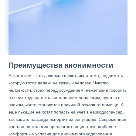
Преимущества анонимности
Алкоголизм – это довольно щекотливая тема, поднимать
которую готов далеко не каждый человек. Чувство
неловкости, страх перед осуждением, нежелание говорить
о своих трудностях с посторонним человеком, пусть и с
врачом, часто становятся причиной
отказа
от помощи. А
еще пьющие не хотят попасть на учет в наркодиспансер,
так как это навсегда испортит их репутацию. Современная
частная наркология предлагает пациентам наиболее
комфортные условия для анонимного кодирования