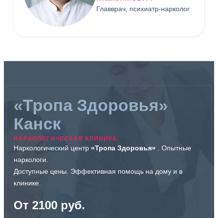
Главврач, психиатр-нарколог
«Тропа Здоровья»
Канск
НАРКОЛОГИЧЕСКАЯ КЛИНИКА
Наркологический центр
«Тропа Здоровья»
. Опытные
наркологи.
Доступные цены. Эффективная помощь на дому и в
клинике.
От 2100 руб.