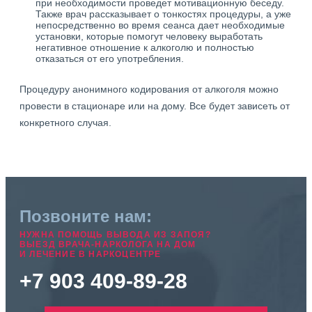
при необходимости проведет мотивационную беседу.
Также врач рассказывает о тонкостях процедуры, а уже
непосредственно во время сеанса дает необходимые
установки, которые помогут человеку выработать
негативное отношение к алкоголю и полностью
отказаться от его употребления.
Процедуру анонимного кодирования от алкоголя можно
провести в стационаре или на дому. Все будет зависеть от
конкретного случая.
Позвоните нам:
НУЖНА ПОМОЩЬ ВЫВОДА ИЗ ЗАПОЯ?
ВЫЕЗД ВРАЧА-НАРКОЛОГА НА ДОМ
И ЛЕЧЕНИЕ В НАРКОЦЕНТРЕ
+7 903 409-89-28