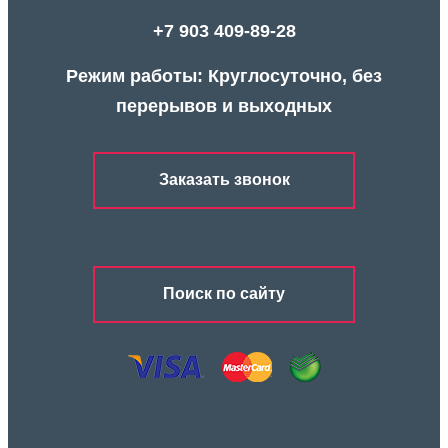
+7 903 409-89-28
Режим работы: Круглосуточно, без
перерывов и выходных
Заказать звонок
Поиск по сайту