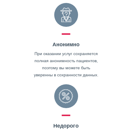
Анонимно
При оказании услуг сохраняется
полная анонимность пациентов,
поэтому вы можете быть
уверенны в сохранности данных.
Недорого