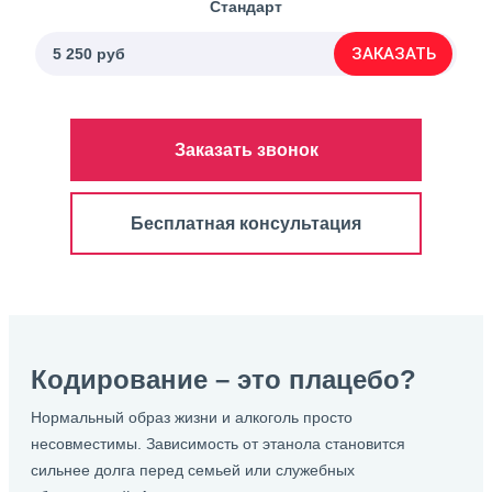
Стандарт
ЗАКАЗАТЬ
5 250 руб
Заказать звонок
Бесплатная консультация
Кодирование – это плацебо?
Нормальный образ жизни и алкоголь просто
несовместимы. Зависимость от этанола становится
сильнее долга перед семьей или служебных