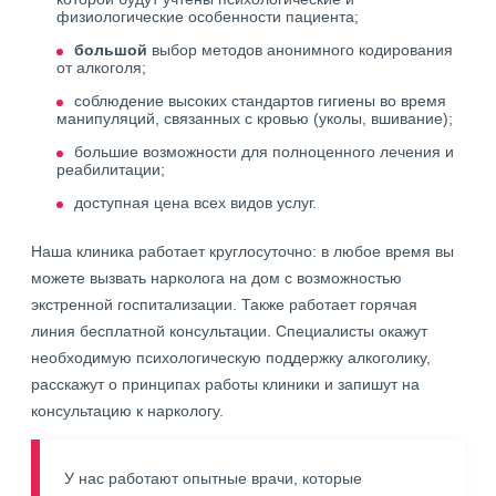
физиологические особенности пациента;
большой
выбор методов анонимного кодирования
от алкоголя;
соблюдение высоких стандартов гигиены во время
манипуляций, связанных с кровью (уколы, вшивание);
большие возможности для полноценного лечения и
реабилитации;
доступная цена всех видов услуг.
Наша клиника работает круглосуточно: в любое время вы
можете вызвать нарколога на дом с возможностью
экстренной госпитализации. Также работает горячая
линия бесплатной консультации. Специалисты окажут
необходимую психологическую поддержку алкоголику,
расскажут о принципах работы клиники и запишут на
консультацию к наркологу.
У нас работают опытные врачи, которые