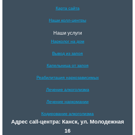
Карта сайта
Наши колл-центры
Наши услуги
Нарколог на дом
Вывод из запоя
Капельница от запоя
Реабилитация наркозависимых
Лечение алкоголизма
Лечение наркомании
Кодирование алкоголизма
Адрес call-центра: Канск, ул. Молодежная
16