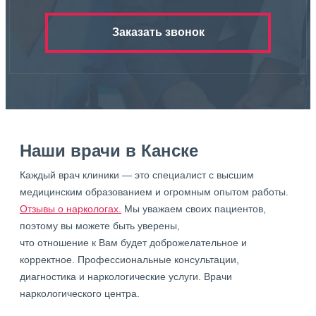
Заказать звонок
Наши врачи в Канске
Каждый врач клиники — это специалист с высшим
медицинским образованием и огромным опытом работы.
Отзывы о наркологах.
Мы уважаем своих пациентов,
поэтому вы можете быть уверены,
что отношение к Вам будет доброжелательное и
корректное. Профессиональные консультации,
диагностика и наркологические услуги. Врачи
наркологического центра.