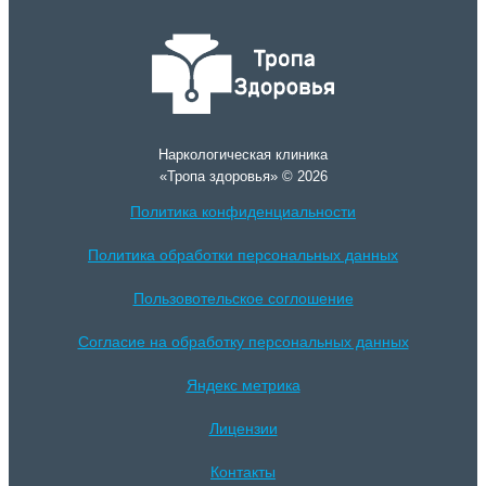
Наркологическая клиника
«Тропа здоровья» © 2026
Политика конфиденциальности
Политика обработки персональных данных
Пользовотельское соглошение
Согласие на обработку персональных данных
Яндекс метрика
Лицензии
Контакты