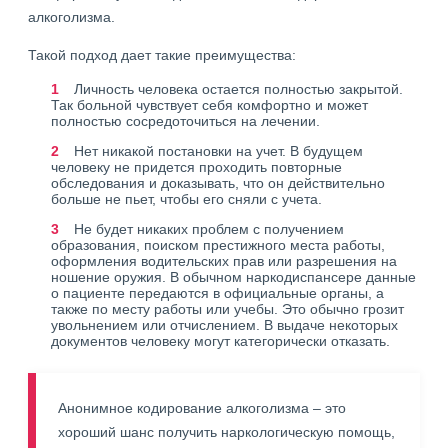
алкоголизма.
Такой подход дает такие преимущества:
Личность человека остается полностью закрытой.
Так больной чувствует себя комфортно и может
полностью сосредоточиться на лечении.
Нет никакой постановки на учет. В будущем
человеку не придется проходить повторные
обследования и доказывать, что он действительно
больше не пьет, чтобы его сняли с учета.
Не будет никаких проблем с получением
образования, поиском престижного места работы,
оформления водительских прав или разрешения на
ношение оружия. В обычном наркодиспансере данные
о пациенте передаются в официальные органы, а
также по месту работы или учебы. Это обычно грозит
увольнением или отчислением. В выдаче некоторых
документов человеку могут категорически отказать.
Анонимное кодирование алкоголизма – это
хороший шанс получить наркологическую помощь,