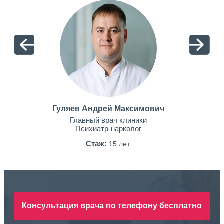
Гуляев Андрей Максимович
Главный врач клиники
Психиатр-нарколог
Стаж:
15 лет.
Консультация врача по телефону бесплатно