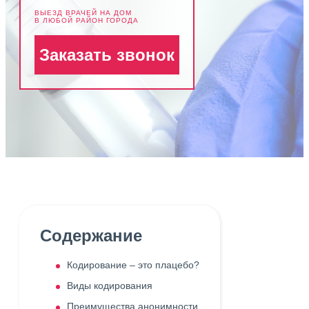
ВЫЕЗД ВРАЧЕЙ НА ДОМ
В ЛЮБОЙ РАЙОН ГОРОДА
Заказать звонок
Содержание
Кодирование – это плацебо?
Виды кодирования
Преимущества анонимности