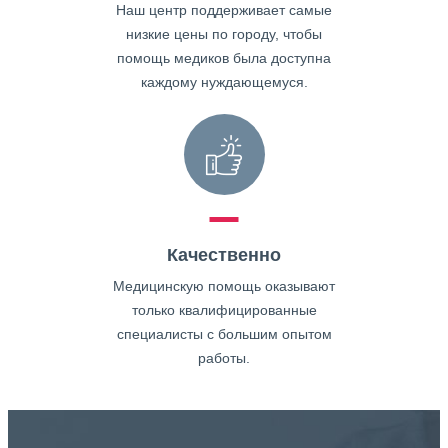
Наш центр поддерживает самые
низкие цены по городу, чтобы
помощь медиков была доступна
каждому нуждающемуся.
Качественно
Медицинскую помощь оказывают
только квалифицированные
специалисты с большим опытом
работы.