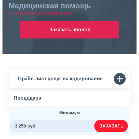
Медицинская помощь
БЫСТРАЯ И КАЧЕСТВЕННАЯ
Заказать звонок
Прайс-лист услуг на кодирование
Процедура
Минимум
ЗАКАЗАТЬ
3 250 руб