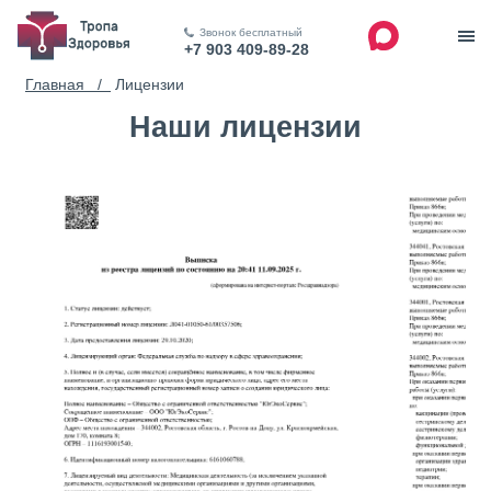
Звонок бесплатный
+7 903 409-89-28
Главная /
Лицензии
Наши лицензии