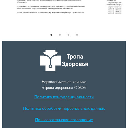
Наркологическая клиника
«Тропа здоровья» © 2026
Политика конфиденциальности
Политика обработки персональных данных
Пользовотельское соглошение