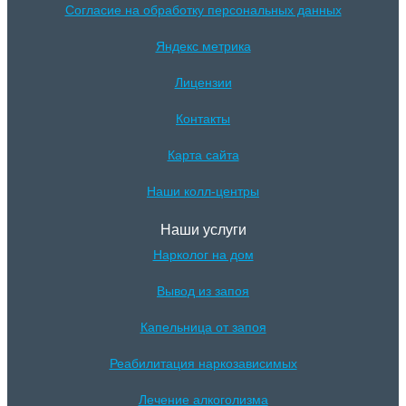
Согласие на обработку персональных данных
Яндекс метрика
Лицензии
Контакты
Карта сайта
Наши колл-центры
Наши услуги
Нарколог на дом
Вывод из запоя
Капельница от запоя
Реабилитация наркозависимых
Лечение алкоголизма