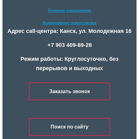
Лечение наркомании
Кодирование алкоголизма
Адрес call-центра: Канск, ул. Молодежная 16
+7 903 409-89-28
Режим работы: Круглосуточно, без
перерывов и выходных
Заказать звонок
Поиск по сайту