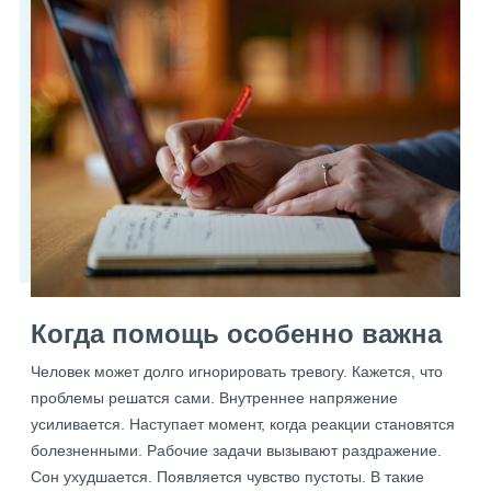
Когда помощь особенно важна
Человек может долго игнорировать тревогу. Кажется, что
проблемы решатся сами. Внутреннее напряжение
усиливается. Наступает момент, когда реакции становятся
болезненными. Рабочие задачи вызывают раздражение.
Сон ухудшается. Появляется чувство пустоты. В такие