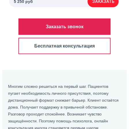
ЗАКАЗАТЬ
5 250 руб
Заказать звонок
Бесплатная консультация
Многим сложно решиться на первый шаг. Пациентов
пугает необходимость личного присутствия, поэтому
дистанционный формат снижает барьер. Клиент остаётся
дома. Получает поддержку в привычной обстановке.
Разговор проходит спокойнее. Возникает чувство
защищённости. Поэтому помощь психолога, онлайн
консультация иногда становится первым шагом.