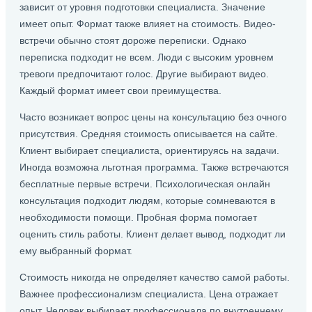
зависит от уровня подготовки специалиста. Значение
имеет опыт. Формат также влияет на стоимость. Видео-
встречи обычно стоят дороже переписки. Однако
переписка подходит не всем. Люди с высоким уровнем
тревоги предпочитают голос. Другие выбирают видео.
Каждый формат имеет свои преимущества.
Часто возникает вопрос цены на консультацию без очного
присутствия. Средняя стоимость описывается на сайте.
Клиент выбирает специалиста, ориентируясь на задачи.
Иногда возможна льготная программа. Также встречаются
бесплатные первые встречи. Психологическая онлайн
консультация подходит людям, которые сомневаются в
необходимости помощи. Пробная форма помогает
оценить стиль работы. Клиент делает вывод, подходит ли
ему выбранный формат.
Стоимость никогда не определяет качество самой работы.
Важнее профессионализм специалиста. Цена отражает
опыт. Человек выбирает профессионала по внутреннему