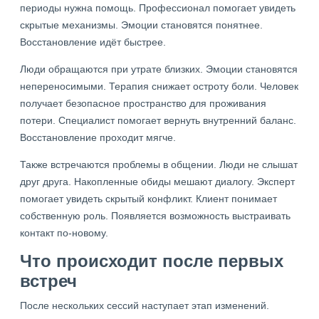
периоды нужна помощь. Профессионал помогает увидеть
скрытые механизмы. Эмоции становятся понятнее.
Восстановление идёт быстрее.
Люди обращаются при утрате близких. Эмоции становятся
непереносимыми. Терапия снижает остроту боли. Человек
получает безопасное пространство для проживания
потери. Специалист помогает вернуть внутренний баланс.
Восстановление проходит мягче.
Также встречаются проблемы в общении. Люди не слышат
друг друга. Накопленные обиды мешают диалогу. Эксперт
помогает увидеть скрытый конфликт. Клиент понимает
собственную роль. Появляется возможность выстраивать
контакт по-новому.
Что происходит после первых
встреч
После нескольких сессий наступает этап изменений.