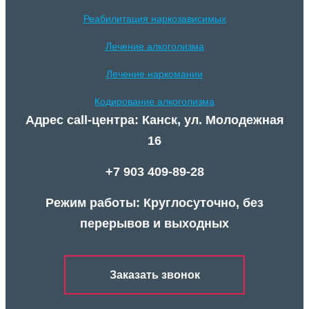
Реабилитация наркозависимых
Лечение алкоголизма
Лечение наркомании
Кодирование алкоголизма
Адрес call-центра: Канск, ул. Молодежная
16
+7 903 409-89-28
Режим работы: Круглосуточно, без
перерывов и выходных
Заказать звонок