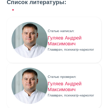
Список литературы:
Статью написал:
Гуляев Андрей
Максимович
Главврач, психиатр-нарколог
Статью проверил:
Гуляев Андрей
Максимович
Главврач, психиатр-нарколог