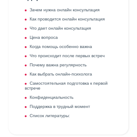
Зачем нужна онлайн консультация
Как проводится онлайн консультация
Что дает онлайн консультация
Цена вопроса
Когда помощь особенно важна
Что происходит после первых встреч
Почему важна регулярность
Как выбрать онлайн-психолога
Самостоятельная подготовка к первой
встрече
Конфиденциальность
Поддержка в трудный момент
Список литературы: