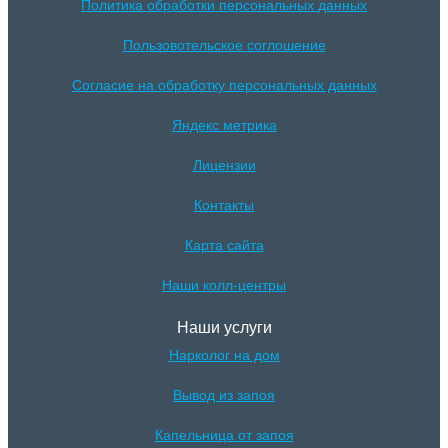
Политика обработки персональных данных
Пользовотельское соглошение
Согласие на обработку персональных данных
Яндекс метрика
Лицензии
Контакты
Карта сайта
Наши колл-центры
Наши услуги
Нарколог на дом
Вывод из запоя
Капельница от запоя