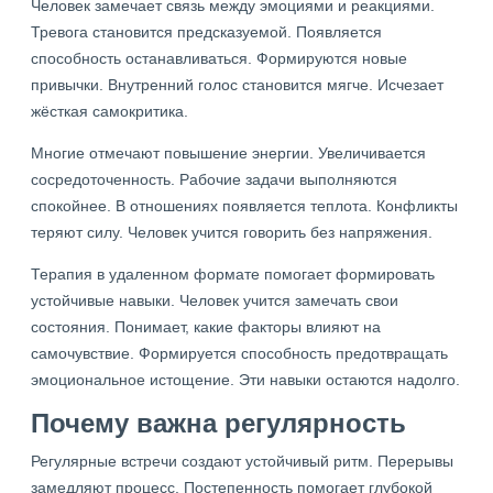
Человек замечает связь между эмоциями и реакциями.
Тревога становится предсказуемой. Появляется
способность останавливаться. Формируются новые
привычки. Внутренний голос становится мягче. Исчезает
жёсткая самокритика.
Многие отмечают повышение энергии. Увеличивается
сосредоточенность. Рабочие задачи выполняются
спокойнее. В отношениях появляется теплота. Конфликты
теряют силу. Человек учится говорить без напряжения.
Терапия в удаленном формате помогает формировать
устойчивые навыки. Человек учится замечать свои
состояния. Понимает, какие факторы влияют на
самочувствие. Формируется способность предотвращать
эмоциональное истощение. Эти навыки остаются надолго.
Почему важна регулярность
Регулярные встречи создают устойчивый ритм. Перерывы
замедляют процесс. Постепенность помогает глубокой