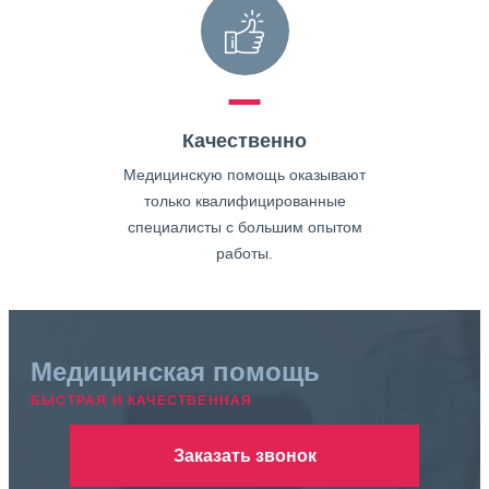
Качественно
Медицинскую помощь оказывают
только квалифицированные
специалисты с большим опытом
работы.
Медицинская помощь
БЫСТРАЯ И КАЧЕСТВЕННАЯ
Заказать звонок