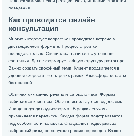
Человек замечает свои реакции. Находит новые стратегии
поведения.
Как проводится онлайн
консультация
Многих интересует вопрос: как проводится встреча в
дистанционном формате. Процесс строится
последовательно. Специалист начинает с уточнения
состояния. Далее формирует общую структуру разговора.
Важно создать спокойный темп. Клиент продвигается в
удобной скорости. Нет строгих рамок. Атмосфера остаётся
безопасной.
Обычная онлайн-встреча длится около часа. Формат
выбирается клиентом. Обычно используется видеосвязь.
Иногда подходит аудиоформат. В редких случаях
применяется переписка. Каждая форма подстраивается
под особенности человека. Специалист поддерживает
выбранный ритм, не допуская резких переходов. Важно