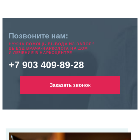
Позвоните нам:
НУЖНА ПОМОЩЬ ВЫВОДА ИЗ ЗАПОЯ?
ВЫЕЗД ВРАЧА-НАРКОЛОГА НА ДОМ
И ЛЕЧЕНИЕ В НАРКОЦЕНТРЕ
+7 903 409-89-28
Заказать звонок