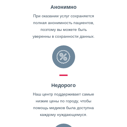
Анонимно
При оказании услуг сохраняется
полная анонимность пациентов,
поэтому вы можете быть
уверенны в сохранности данных.
Недорого
Наш центр поддерживает самые
низкие цены по городу, чтобы
помощь медиков была доступна
каждому нуждающемуся.