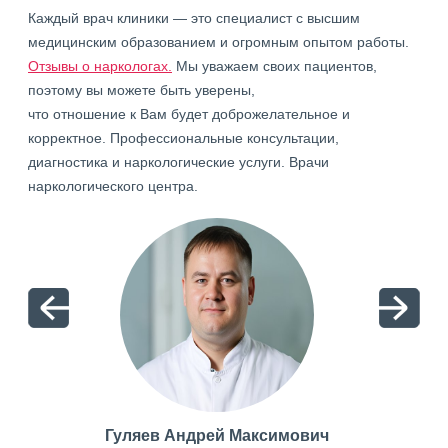
Каждый врач клиники — это специалист с высшим
медицинским образованием и огромным опытом работы.
Отзывы о наркологах.
Мы уважаем своих пациентов,
поэтому вы можете быть уверены,
что отношение к Вам будет доброжелательное и
корректное. Профессиональные консультации,
диагностика и наркологические услуги. Врачи
наркологического центра.
Гуляев Андрей Максимович