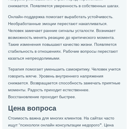
снижается. Появляется уверенность в собственных шагах.
Онлайн-поддержка помогает выработать устойчивость.
Необработанные эмоции перестают накапливаться.
Человек замечает ранние сигналы усталости. Возникает
возможность менять реакцию до критического момента.
Такие изменения повышают качество жизни. Появляется
стабильность в отношениях. Рабочие вопросы перестают
казаться непреодолимыми.
Терапия помогает уменьшить самокритику. Человек учится
говорить мягче. Уровень внутреннего напряжения
снижается. Возвращается способность замечать приятные
моменты. Радость приходит естественнее.
Восстановление проходит быстрее.
Цена вопроса
Стоимость важна для многих клиентов. На сайтах часто
ищут “психологи онлайн консультации недорого
”
. Цена