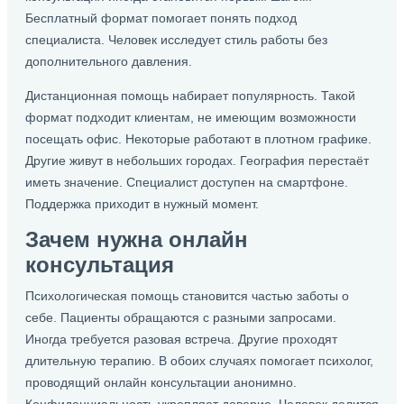
Бесплатный формат помогает понять подход
специалиста. Человек исследует стиль работы без
дополнительного давления.
Дистанционная помощь набирает популярность. Такой
формат подходит клиентам, не имеющим возможности
посещать офис. Некоторые работают в плотном графике.
Другие живут в небольших городах. География перестаёт
иметь значение. Специалист доступен на смартфоне.
Поддержка приходит в нужный момент.
Зачем нужна онлайн
консультация
Психологическая помощь становится частью заботы о
себе. Пациенты обращаются с разными запросами.
Иногда требуется разовая встреча. Другие проходят
длительную терапию. В обоих случаях помогает психолог,
проводящий онлайн консультации анонимно.