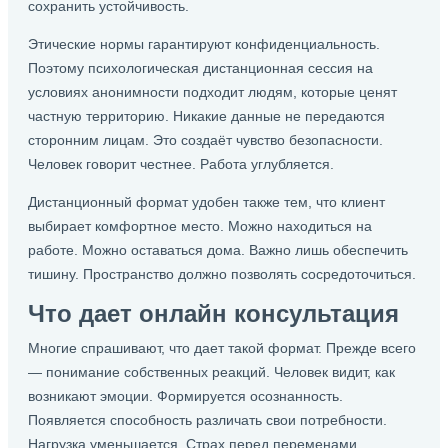
сохранить устойчивость.
Этические нормы гарантируют конфиденциальность.
Поэтому психологическая дистанционная сессия на
условиях анонимности подходит людям, которые ценят
частную территорию. Никакие данные не передаются
сторонним лицам. Это создаёт чувство безопасности.
Человек говорит честнее. Работа углубляется.
Дистанционный формат удобен также тем, что клиент
выбирает комфортное место. Можно находиться на
работе. Можно оставаться дома. Важно лишь обеспечить
тишину. Пространство должно позволять сосредоточиться.
Что дает онлайн консультация
Многие спрашивают, что дает такой формат. Прежде всего
— понимание собственных реакций. Человек видит, как
возникают эмоции. Формируется осознанность.
Появляется способность различать свои потребности.
Нагрузка уменьшается. Страх перед переменами