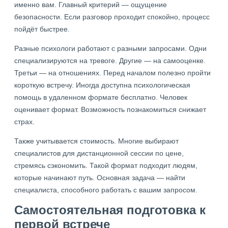
именно вам. Главный критерий — ощущение
безопасности. Если разговор проходит спокойно, процесс
пойдёт быстрее.
Разные психологи работают с разными запросами. Одни
специализируются на тревоге. Другие — на самооценке.
Третьи — на отношениях. Перед началом полезно пройти
короткую встречу. Иногда доступна психологическая
помощь в удаленном формате бесплатно. Человек
оценивает формат. Возможность познакомиться снижает
страх.
Также учитывается стоимость. Многие выбирают
специалистов для дистанционной сессии по цене,
стремясь сэкономить. Такой формат подходит людям,
которые начинают путь. Основная задача — найти
специалиста, способного работать с вашим запросом.
Самостоятельная подготовка к
первой встрече