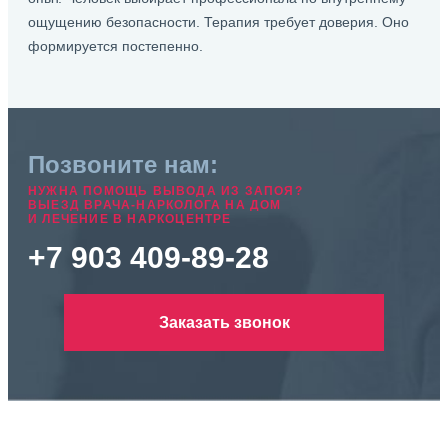
ощущению безопасности. Терапия требует доверия. Оно
формируется постепенно.
Позвоните нам:
НУЖНА ПОМОЩЬ ВЫВОДА ИЗ ЗАПОЯ?
ВЫЕЗД ВРАЧА-НАРКОЛОГА НА ДОМ
И ЛЕЧЕНИЕ В НАРКОЦЕНТРЕ
+7 903 409-89-28
Заказать звонок