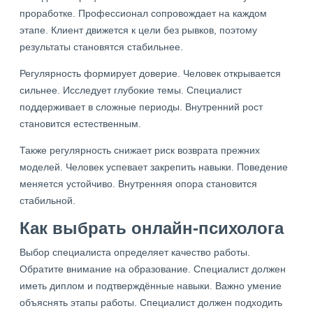
проработке. Профессионал сопровождает на каждом
этапе. Клиент движется к цели без рывков, поэтому
результаты становятся стабильнее.
Регулярность формирует доверие. Человек открывается
сильнее. Исследует глубокие темы. Специалист
поддерживает в сложные периоды. Внутренний рост
становится естественным.
Также регулярность снижает риск возврата прежних
моделей. Человек успевает закрепить навыки. Поведение
меняется устойчиво. Внутренняя опора становится
стабильной.
Как выбрать онлайн-психолога
Выбор специалиста определяет качество работы.
Обратите внимание на образование. Специалист должен
иметь диплом и подтверждённые навыки. Важно умение
объяснять этапы работы. Специалист должен подходить