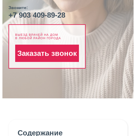
Звоните:
+7 903 409-89-28
ВЫЕЗД ВРАЧЕЙ НА ДОМ
В ЛЮБОЙ РАЙОН ГОРОДА
Заказать звонок
Содержание