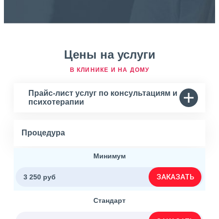
Цены на услуги
В КЛИНИКЕ И НА ДОМУ
Прайс-лист услуг по консультациям и
психотерапии
Процедура
Минимум
ЗАКАЗАТЬ
3 250 руб
Стандарт