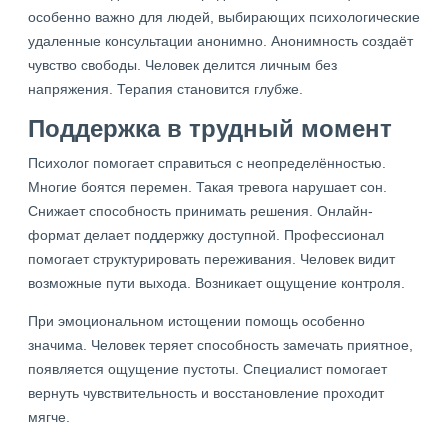
особенно важно для людей, выбирающих психологические
удаленные консультации анонимно. Анонимность создаёт
чувство свободы. Человек делится личным без
напряжения. Терапия становится глубже.
Поддержка в трудный момент
Психолог помогает справиться с неопределённостью.
Многие боятся перемен. Такая тревога нарушает сон.
Снижает способность принимать решения. Онлайн-
формат делает поддержку доступной. Профессионал
помогает структурировать переживания. Человек видит
возможные пути выхода. Возникает ощущение контроля.
При эмоциональном истощении помощь особенно
значима. Человек теряет способность замечать приятное,
появляется ощущение пустоты. Специалист помогает
вернуть чувствительность и восстановление проходит
мягче.