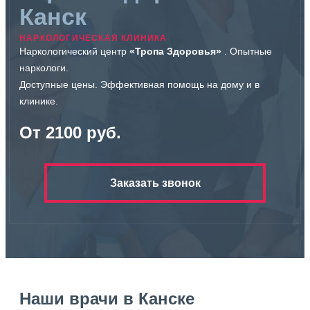
Канск
НАРКОЛОГИЧЕСКАЯ КЛИНИКА
Наркологический центр
«Тропа Здоровья»
. Опытные
наркологи.
Доступные цены. Эффективная помощь на дому и в
клинике.
От 2100 руб.
Заказать звонок
Наши врачи в Канске