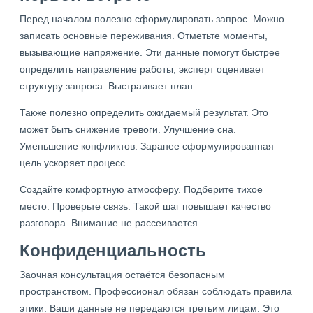
Перед началом полезно сформулировать запрос. Можно
записать основные переживания. Отметьте моменты,
вызывающие напряжение. Эти данные помогут быстрее
определить направление работы, эксперт оценивает
структуру запроса. Выстраивает план.
Также полезно определить ожидаемый результат. Это
может быть снижение тревоги. Улучшение сна.
Уменьшение конфликтов. Заранее сформулированная
цель ускоряет процесс.
Создайте комфортную атмосферу. Подберите тихое
место. Проверьте связь. Такой шаг повышает качество
разговора. Внимание не рассеивается.
Конфиденциальность
Заочная консультация остаётся безопасным
пространством. Профессионал обязан соблюдать правила
этики. Ваши данные не передаются третьим лицам. Это