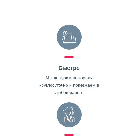
Быстро
Мы дежурим по городу
круглосуточно и приезжаем в
любой район.