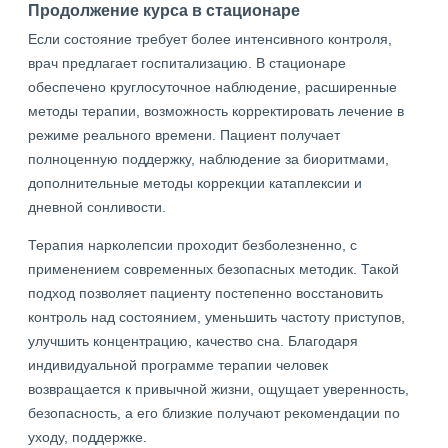
Продолжение курса в стационаре
Если состояние требует более интенсивного контроля,
врач предлагает госпитализацию. В стационаре
обеспечено круглосуточное наблюдение, расширенные
методы терапии, возможность корректировать лечение в
режиме реального времени. Пациент получает
полноценную поддержку, наблюдение за биоритмами,
дополнительные методы коррекции катаплексии и
дневной сонливости.
Терапия нарколепсии проходит безболезненно, с
применением современных безопасных методик. Такой
подход позволяет пациенту постепенно восстановить
контроль над состоянием, уменьшить частоту приступов,
улучшить концентрацию, качество сна. Благодаря
индивидуальной программе терапии человек
возвращается к привычной жизни, ощущает уверенность,
безопасность, а его близкие получают рекомендации по
уходу, поддержке.