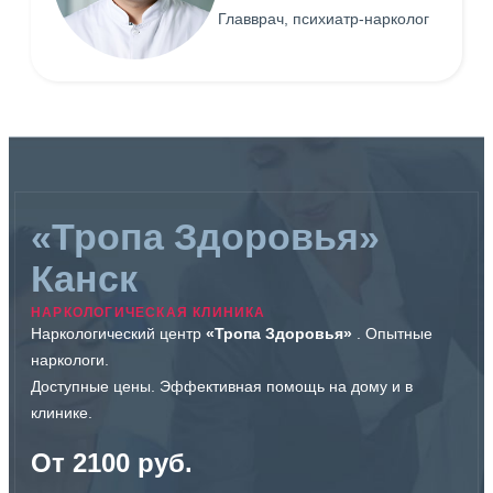
Главврач, психиатр-нарколог
«Тропа Здоровья»
Канск
НАРКОЛОГИЧЕСКАЯ КЛИНИКА
Наркологический центр
«Тропа Здоровья»
. Опытные
наркологи.
Доступные цены. Эффективная помощь на дому и в
клинике.
От 2100 руб.