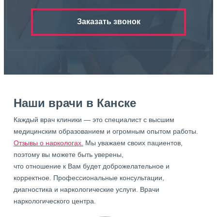
Заказать звонок
Наши врачи в Канске
Каждый врач клиники — это специалист с высшим
медицинским образованием и огромным опытом работы.
Отзывы о наркологах.
Мы уважаем своих пациентов,
поэтому вы можете быть уверены,
что отношение к Вам будет доброжелательное и
корректное. Профессиональные консультации,
диагностика и наркологические услуги. Врачи
наркологического центра.