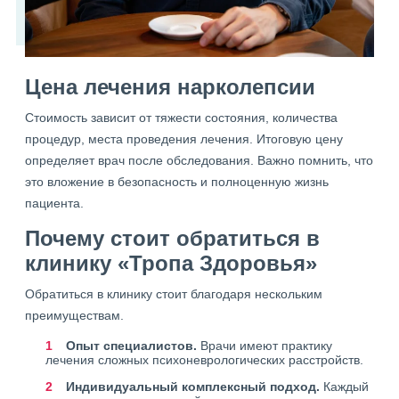
Цена лечения нарколепсии
Стоимость зависит от тяжести состояния, количества
процедур, места проведения лечения. Итоговую цену
определяет врач после обследования. Важно помнить, что
это вложение в безопасность и полноценную жизнь
пациента.
Почему стоит обратиться в
клинику «Тропа Здоровья»
Обратиться в клинику стоит благодаря нескольким
преимуществам.
Опыт специалистов.
Врачи имеют практику
лечения сложных психоневрологических расстройств.
Индивидуальный комплексный подход.
Каждый