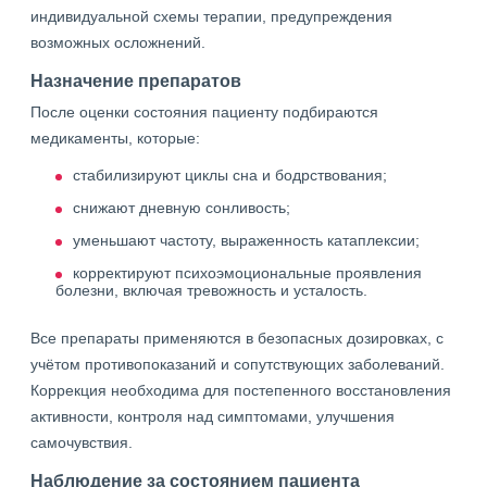
индивидуальной схемы терапии, предупреждения
возможных осложнений.
Назначение препаратов
После оценки состояния пациенту подбираются
медикаменты, которые:
стабилизируют циклы сна и бодрствования;
снижают дневную сонливость;
уменьшают частоту, выраженность катаплексии;
корректируют психоэмоциональные проявления
болезни, включая тревожность и усталость.
Все препараты применяются в безопасных дозировках, с
учётом противопоказаний и сопутствующих заболеваний.
Коррекция необходима для постепенного восстановления
активности, контроля над симптомами, улучшения
самочувствия.
Наблюдение за состоянием пациента