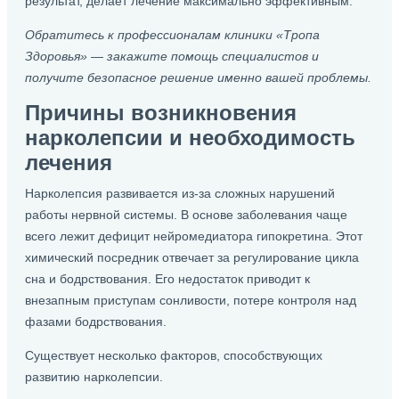
результат, делает лечение максимально эффективным.
Обратитесь к профессионалам клиники «Тропа
Здоровья» — закажите помощь специалистов и
получите безопасное решение именно вашей проблемы.
Причины возникновения
нарколепсии и необходимость
лечения
Нарколепсия развивается из-за сложных нарушений
работы нервной системы. В основе заболевания чаще
всего лежит дефицит нейромедиатора гипокретина. Этот
химический посредник отвечает за регулирование цикла
сна и бодрствования. Его недостаток приводит к
внезапным приступам сонливости, потере контроля над
фазами бодрствования.
Существует несколько факторов, способствующих
развитию нарколепсии.