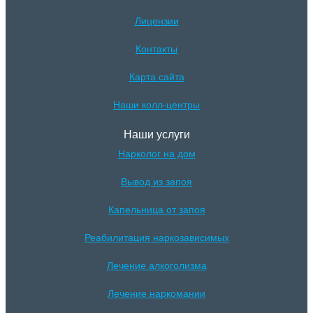
Лицензии
Контакты
Карта сайта
Наши колл-центры
Наши услуги
Нарколог на дом
Вывод из запоя
Капельница от запоя
Реабилитация наркозависимых
Лечение алкоголизма
Лечение наркомании