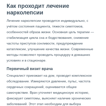
Как проходит лечение
нарколепсии
Лечение нарколепсии проводится индивидуально, с
учётом состояния пациента, тяжести симптомов,
особенностей образа жизни. Основная цель терапии —
стабилизация цикла сна и бодрствования, снижение
частоты приступов сонливости, предупреждение
катаплексии, улучшение качества жизни. Современные
методы позволяют проводить процедуру в домашних
условиях и в стационаре.
Первичный визит врача
Специалист приезжает на дом, проводит комплексное
обследование. Измеряются давление, пульс, частота
сердечных сокращений, оценивается общее
самочувствие. Врач уточняет медицинскую историю,
фиксирует симптомы, выясняет наличие хронических
заболеваний. Этот этап необходим для выбора