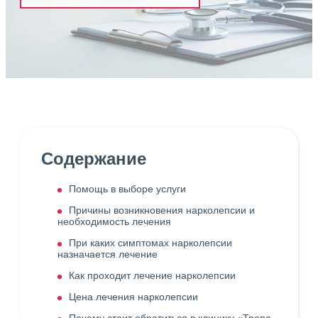
Содержание
Помощь в выборе услуги
Причины возникновения нарколепсии и
необходимость лечения
При каких симптомах нарколепсии
назначается лечение
Как проходит лечение нарколепсии
Цена лечения нарколепсии