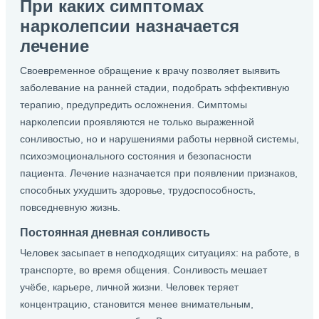
При каких симптомах
нарколепсии назначается
лечение
Своевременное обращение к врачу позволяет выявить
заболевание на ранней стадии, подобрать эффективную
терапию, предупредить осложнения. Симптомы
нарколепсии проявляются не только выраженной
сонливостью, но и нарушениями работы нервной системы,
психоэмоционального состояния и безопасности
пациента. Лечение назначается при появлении признаков,
способных ухудшить здоровье, трудоспособность,
повседневную жизнь.
Постоянная дневная сонливость
Человек засыпает в неподходящих ситуациях: на работе, в
транспорте, во время общения. Сонливость мешает
учёбе, карьере, личной жизни. Человек теряет
концентрацию, становится менее внимательным,