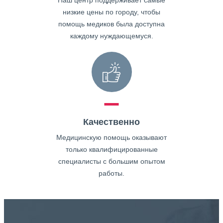
Наш центр поддерживает самые
низкие цены по городу, чтобы
помощь медиков была доступна
каждому нуждающемуся.
Качественно
Медицинскую помощь оказывают
только квалифицированные
специалисты с большим опытом
работы.