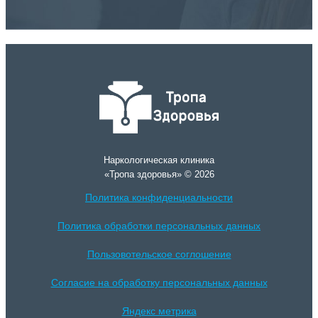
Наркологическая клиника
«Тропа здоровья» © 2026
Политика конфиденциальности
Политика обработки персональных данных
Пользовотельское соглошение
Согласие на обработку персональных данных
Яндекс метрика