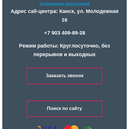
Кодирование алкоголизма
Адрес call-центра: Канск, ул. Молодежная
16
+7 903 409-89-28
Режим работы: Круглосуточно, без
перерывов и выходных
Заказать звонок
Поиск по сайту