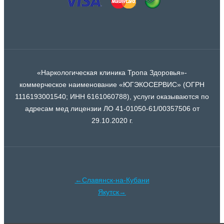
«Наркологическая клиника Тропа Здоровья»-
коммерческое наименование «ЮГЭКОСЕРВИС» (ОГРН
1116193001540; ИНН 6161060788), услуги оказываются по
адресам мед лицензии ЛО 41-01050-61/00357506 от
29.10.2020 г.
←Славянск-на-Кубани
Якутск→