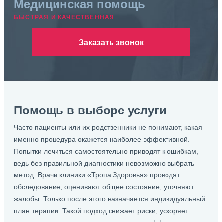
Медицинская помощь
БЫСТРАЯ И КАЧЕСТВЕННАЯ
Заказать звонок
Помощь в выборе услуги
Часто пациенты или их родственники не понимают, какая
именно процедура окажется наиболее эффективной.
Попытки лечиться самостоятельно приводят к ошибкам,
ведь без правильной диагностики невозможно выбрать
метод. Врачи клиники «Тропа Здоровья» проводят
обследование, оценивают общее состояние, уточняют
жалобы. Только после этого назначается индивидуальный
план терапии. Такой подход снижает риски, ускоряет