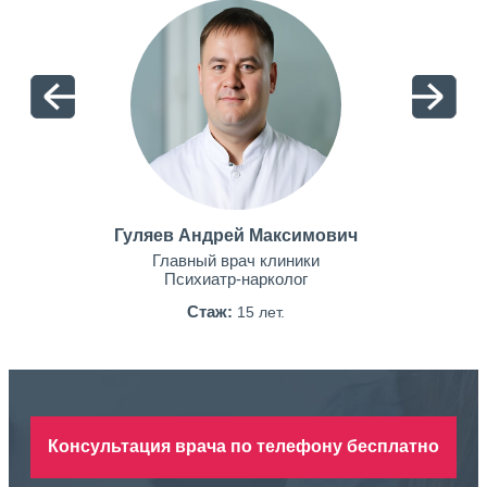
Гуляев Андрей Максимович
Главный врач клиники
Психиатр-нарколог
Стаж:
15 лет.
Консультация врача по телефону бесплатно