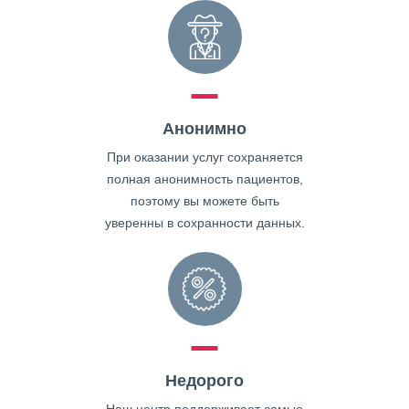
Анонимно
При оказании услуг сохраняется
полная анонимность пациентов,
поэтому вы можете быть
уверенны в сохранности данных.
Недорого