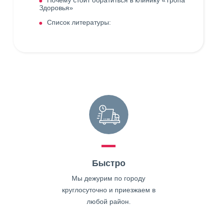
Почему стоит обратиться в клинику «Тропа
Здоровья»
Список литературы:
Быстро
Мы дежурим по городу
круглосуточно и приезжаем в
любой район.