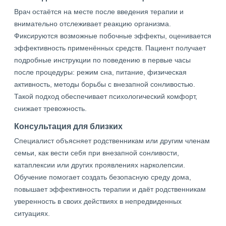
Врач остаётся на месте после введения терапии и
внимательно отслеживает реакцию организма.
Фиксируются возможные побочные эффекты, оценивается
эффективность применённых средств. Пациент получает
подробные инструкции по поведению в первые часы
после процедуры: режим сна, питание, физическая
активность, методы борьбы с внезапной сонливостью.
Такой подход обеспечивает психологический комфорт,
снижает тревожность.
Консультация для близких
Специалист объясняет родственникам или другим членам
семьи, как вести себя при внезапной сонливости,
катаплексии или других проявлениях нарколепсии.
Обучение помогает создать безопасную среду дома,
повышает эффективность терапии и даёт родственникам
уверенность в своих действиях в непредвиденных
ситуациях.