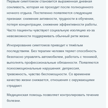
Первым симптомом становится выраженная дневная
сонливость, которая не проходит после полноценного
ночного отдыха. Постепенно появляются следующие
признаки: снижение активности, трудности в обучении,
потеря концентрации, снижение эффективности работы.
Часто пациенты чувствуют социальную изоляцию из-за
невозможности поддерживать обычный ритм жизни.
Игнорирование симптомов приводит к тяжёлым
последствиям. Без терапии человек теряет способность
безопасно управлять автомобилем, работать с техникой,
выполнять профессиональные обязанности. Появляются
психоэмоциональные нарушения: депрессия,
тревожность, чувство беспомощности. Со временем
качество жизни снижается, отношения с окружающими
страдают.
Медицинская помощь позволяет контролировать течение
болезни.