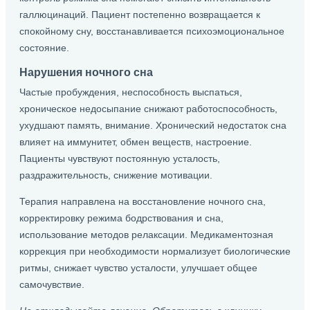
галлюцинаций. Пациент постепенно возвращается к
спокойному сну, восстанавливается психоэмоциональное
состояние.
Нарушения ночного сна
Частые пробуждения, неспособность выспаться,
хроническое недосыпание снижают работоспособность,
ухудшают память, внимание. Хронический недостаток сна
влияет на иммунитет, обмен веществ, настроение.
Пациенты чувствуют постоянную усталость,
раздражительность, снижение мотивации.
Терапия направлена на восстановление ночного сна,
корректировку режима бодрствования и сна,
использование методов релаксации. Медикаментозная
коррекция при необходимости нормализует биологические
ритмы, снижает чувство усталости, улучшает общее
самочувствие.