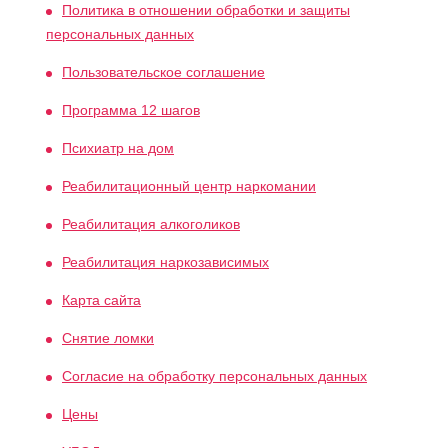
Политика в отношении обработки и защиты
персональных данных
Пользовательское соглашение
Программа 12 шагов
Психиатр на дом
Реабилитационный центр наркомании
Реабилитация алкоголиков
Реабилитация наркозависимых
Карта сайта
Снятие ломки
Согласие на обработку персональных данных
Цены