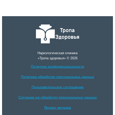
Наркологическая клиника
«Тропа здоровья» © 2026
Политика конфиденциальности
Политика обработки персональных данных
Пользовотельское соглошение
Согласие на обработку персональных данных
Яндекс метрика