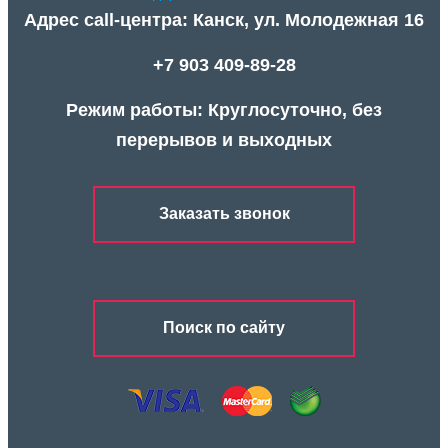
Адрес call-центра: Канск, ул. Молодежная 16
+7 903 409-89-28
Режим работы: Круглосуточно, без
перерывов и выходных
Заказать звонок
Поиск по сайту