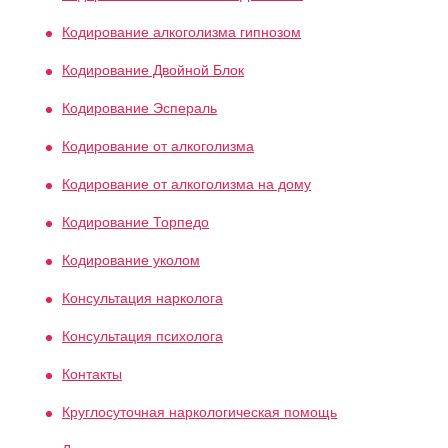
Кодирование алкоголизма гипнозом
Кодирование Двойной Блок
Кодирование Эспераль
Кодирование от алкоголизма
Кодирование от алкоголизма на дому
Кодирование Торпедо
Кодирование уколом
Консультация нарколога
Консультация психолога
Контакты
Круглосуточная наркологическая помощь