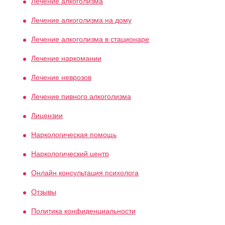
Лечение алкоголизма
Лечение алкоголизма на дому
Лечение алкоголизма в стационаре
Лечение наркомании
Лечение неврозов
Лечение пивного алкоголизма
Лицензии
Наркологическая помощь
Наркологический центр
Онлайн консультация психолога
Отзывы
Политика конфиденциальности