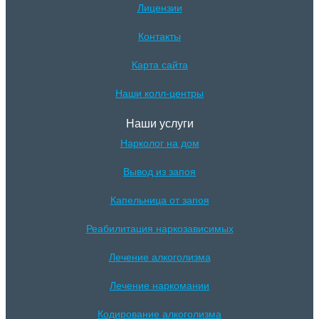
Лицензии
Контакты
Карта сайта
Наши колл-центры
Наши услуги
Нарколог на дом
Вывод из запоя
Капельница от запоя
Реабилитация наркозависимых
Лечение алкоголизма
Лечение наркомании
Кодирование алкоголизма