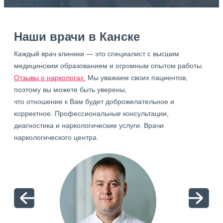
Наши врачи в Канске
Каждый врач клиники — это специалист с высшим
медицинским образованием и огромным опытом работы.
Отзывы о наркологах.
Мы уважаем своих пациентов,
поэтому вы можете быть уверены,
что отношение к Вам будет доброжелательное и
корректное. Профессиональные консультации,
диагностика и наркологические услуги. Врачи
наркологического центра.