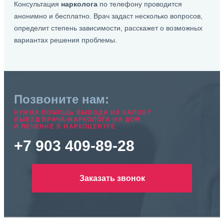
Консультация
нарколога
по телефону проводится
анонимно и бесплатно. Врач задаст несколько вопросов,
определит степень зависимости, расскажет о возможных
вариантах решения проблемы.
Позвоните нам:
НУЖНА ПОМОЩЬ ВЫВОДА ИЗ ЗАПОЯ?
ВЫЕЗД ВРАЧА-НАРКОЛОГА НА ДОМ
И ЛЕЧЕНИЕ В НАРКОЦЕНТРЕ
+7 903 409-89-28
Заказать звонок