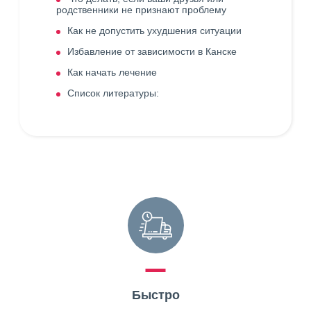
родственники не признают проблему
Как не допустить ухудшения ситуации
Избавление от зависимости в Канске
Как начать лечение
Список литературы:
Быстро