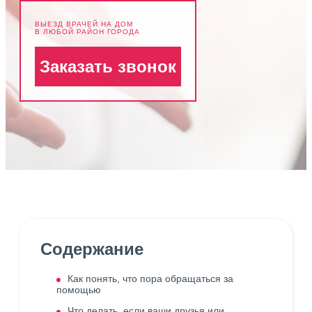
ВЫЕЗД ВРАЧЕЙ НА ДОМ
В ЛЮБОЙ РАЙОН ГОРОДА
Заказать звонок
Содержание
Как понять, что пора обращаться за
помощью
Что делать, если ваши друзья или