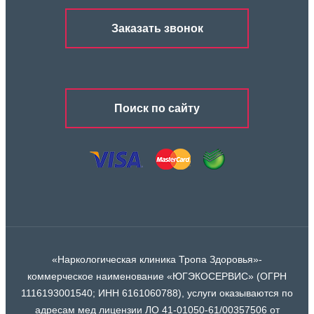
Заказать звонок
Поиск по сайту
«Наркологическая клиника Тропа Здоровья»-
коммерческое наименование «ЮГЭКОСЕРВИС» (ОГРН
1116193001540; ИНН 6161060788), услуги оказываются по
адресам мед лицензии ЛО 41-01050-61/00357506 от