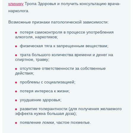
клинику
Тропа Здоровья и получить консультацию врача-
нарколога.
Возможные признаки патологической зависимости:
потеря самоконтроля в процессе употребления
алкоголя, наркотиков;
физическая тяга к запрещенным веществам;
трата большого количества времени и денег на
спиртное, травку;
отсутствие ответственности за собственные
действия;
проблемы с социализацией;
потеря интереса к жизни;
ухудшение здоровья;
развитие толерантности (для получения желаемого
эффекта нужна большая доза);
появление ломки, частое похмелье.