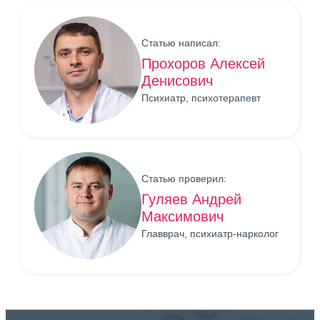
Статью написал:
Прохоров Алексей
Денисович
Психиатр, психотерапевт
Статью проверил:
Гуляев Андрей
Максимович
Главврач, психиатр-нарколог