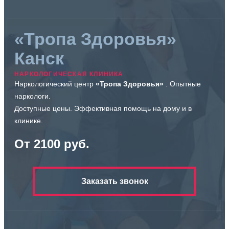
«Тропа Здоровья»
Канск
НАРКОЛОГИЧЕСКАЯ КЛИНИКА
Наркологический центр
«Тропа Здоровья»
. Опытные
наркологи.
Доступные цены. Эффективная помощь на дому и в
клинике.
От 2100 руб.
Заказать звонок