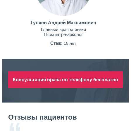
Гуляев Андрей Максимович
Главный врач клиники
Психиатр-нарколог
Стаж:
15 лет.
Консультация врача по телефону бесплатно
Отзывы пациентов