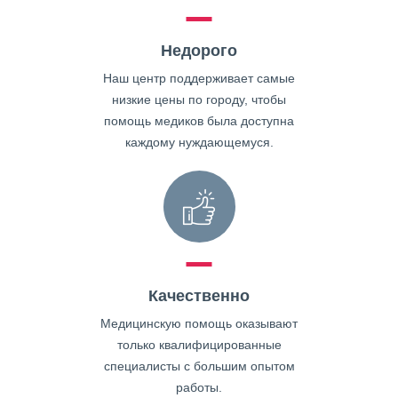
Недорого
Наш центр поддерживает самые
низкие цены по городу, чтобы
помощь медиков была доступна
каждому нуждающемуся.
Качественно
Медицинскую помощь оказывают
только квалифицированные
специалисты с большим опытом
работы.