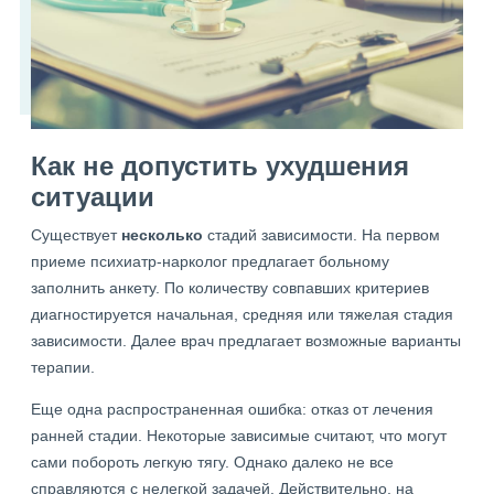
Как не допустить ухудшения
ситуации
Существует
несколько
стадий зависимости. На первом
приеме психиатр-нарколог предлагает больному
заполнить анкету. По количеству совпавших критериев
диагностируется начальная, средняя или тяжелая стадия
зависимости. Далее врач предлагает возможные варианты
терапии.
Еще одна распространенная ошибка: отказ от лечения
ранней стадии. Некоторые зависимые считают, что могут
сами побороть легкую тягу. Однако далеко не все
справляются с нелегкой задачей. Действительно, на