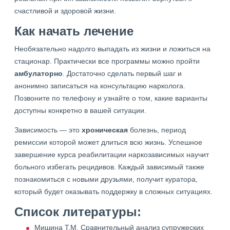
счастливой и здоровой жизни.
Как начать лечение
Необязательно надолго выпадать из жизни и ложиться на
стационар. Практически все программы можно пройти
амбулаторно
. Достаточно сделать первый шаг и
анонимно записаться на консультацию нарколога.
Позвоните по телефону и узнайте о том, какие варианты
доступны конкретно в вашей ситуации.
Зависимость — это
хроническая
болезнь, период
ремиссии которой может длиться всю жизнь. Успешное
завершение курса реабилитации наркозависимых научит
больного избегать рецидивов. Каждый зависимый также
познакомиться с новыми друзьями, получит куратора,
который будет оказывать поддержку в сложных ситуациях.
Список литературы:
Мишина Т.М. Сравнительный анализ супружеских