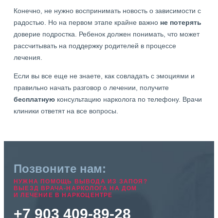
Конечно, не нужно воспринимать новость о зависимости с
радостью. Но на первом этапе крайне важно
не потерять
доверие подростка. Ребенок должен понимать, что может
рассчитывать на поддержку родителей в процессе
лечения.
Если вы все еще не знаете, как совладать с эмоциями и
правильно начать разговор о лечении, получите
бесплатную
консультацию нарколога по телефону. Врачи
клиники ответят на все вопросы.
Позвоните нам:
НУЖНА ПОМОЩЬ ВЫВОДА ИЗ ЗАПОЯ?
ВЫЕЗД ВРАЧА-НАРКОЛОГА НА ДОМ
И ЛЕЧЕНИЕ В НАРКОЦЕНТРЕ
+7 903 409-89-28