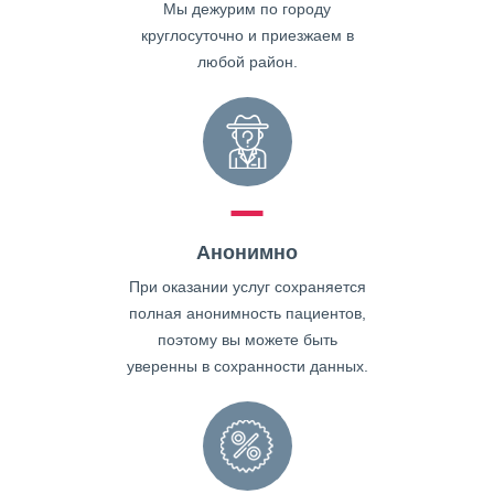
Мы дежурим по городу
круглосуточно и приезжаем в
любой район.
Анонимно
При оказании услуг сохраняется
полная анонимность пациентов,
поэтому вы можете быть
уверенны в сохранности данных.