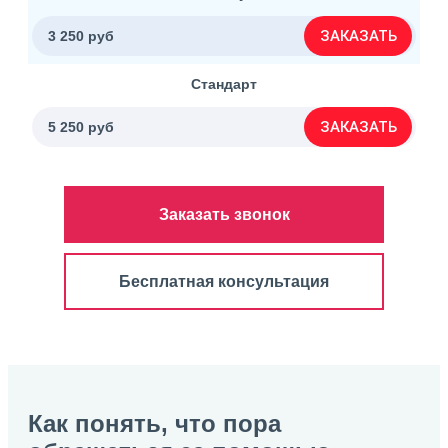
ЗАКАЗАТЬ
3 250 руб
Стандарт
ЗАКАЗАТЬ
5 250 руб
Заказать звонок
Бесплатная консультация
Как понять, что пора