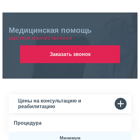
Медицинская помощь
БЫСТРАЯ И КАЧЕСТВЕННАЯ
Заказать звонок
Цены на консультацию и
реабилитацию
Процедура
Минимум