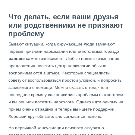
Что делать, если ваши друзья
или родственники не признают
проблему
Бывают ситуации, когда окружающие люди замечают
первые признаки наркомании или алкоголизма гораздо
раньше
самого зависимого. Любые прямые замечания,
предложения посетить центр наркологии обычно
воспринимаются в штыки. Некоторые специалисты
советуют воспользоваться простой уловкой, и попросить
зависимого о помощи. Можно сказать о том, что в
последнее время у вас появились проблемы с алкоголем
и вы решили посетить нарколога. Однако идти одному на
прием очень
страшно
и теперь вы ищете поддержки.
Хороший друг обязательно согласится помочь.
На первичной консультации психиатр аккуратно