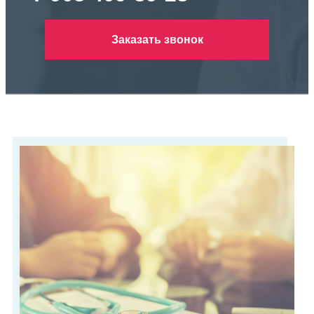
Заказать звонок