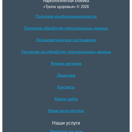
Наркологическая клиника
«Тропа здоровья» © 2026
Политика конфиденциальности
Политика обработки персональных данных
Пользовотельское соглошение
Согласие на обработку персональных данных
Яндекс метрика
Лицензии
Контакты
Карта сайта
Наши колл-центры
Наши услуги
Нарколог на дом