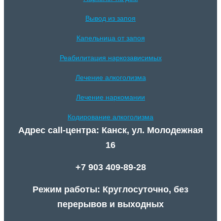
Вывод из запоя
Капельница от запоя
Реабилитация наркозависимых
Лечение алкоголизма
Лечение наркомании
Кодирование алкоголизма
Адрес call-центра: Канск, ул. Молодежная
16
+7 903 409-89-28
Режим работы: Круглосуточно, без
перерывов и выходных