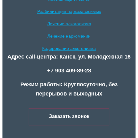
Реабилитация наркозависимых
Лечение алкоголизма
Лечение наркомании
Кодирование алкоголизма
Адрес call-центра: Канск, ул. Молодежная 16
+7 903 409-89-28
Режим работы: Круглосуточно, без
перерывов и выходных
Заказать звонок