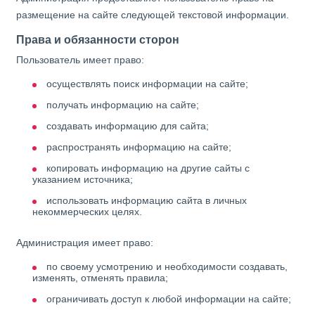
размещение на сайте следующей текстовой информации.
Права и обязанности сторон
Пользователь имеет право:
осуществлять поиск информации на сайте;
получать информацию на сайте;
создавать информацию для сайта;
распространять информацию на сайте;
копировать информацию на другие сайты с
указанием источника;
использовать информацию сайта в личных
некоммерческих целях.
Администрация имеет право:
по своему усмотрению и необходимости создавать,
изменять, отменять правила;
ограничивать доступ к любой информации на сайте;