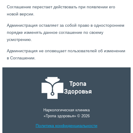
Соглашение перестает действовать при появлении его
новой версии.
Администрация оставляет за собой право в одностороннем
порядке изменять данное соглашение по своему
усмотрению.
Администрация не оповещает пользователей об изменении
в Соглашении.
Наркологическая клиника
«Тропа здоровья» © 2026
Политика конфиденциальности