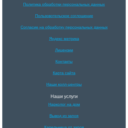
Политика обработки персональных данных
Пользовотельское соглошение
Согласие на обработку персональных данных
Яндекс метрика
Лицензии
Контакты
Карта сайта
Наши колл-центры
Наши услуги
Нарколог на дом
Вывод из запоя
Капельница от запоя