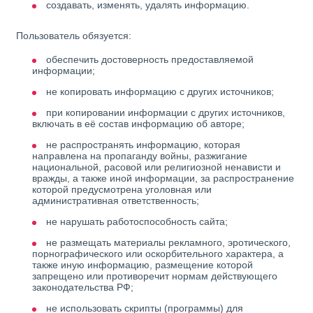
создавать, изменять, удалять информацию.
Пользователь обязуется:
обеспечить достоверность предоставляемой
информации;
не копировать информацию с других источников;
при копировании информации с других источников,
включать в её состав информацию об авторе;
не распространять информацию, которая
направлена на пропаганду войны, разжигание
национальной, расовой или религиозной ненависти и
вражды, а также иной информации, за распространение
которой предусмотрена уголовная или
административная ответственность;
не нарушать работоспособность сайта;
не размещать материалы рекламного, эротического,
порнографического или оскорбительного характера, а
также иную информацию, размещение которой
запрещено или противоречит нормам действующего
законодательства РФ;
не использовать скрипты (программы) для