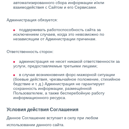
автоматизированного сбора информации и/или
взаимодействия с Сайтом и его Сервисами.
Администрация обязуется:
поддерживать работоспособность сайта за
исключением случаев, когда это невозможно по
независящим от Администрации причинам.
Ответственность сторон:
администрация не несет никакой ответственности за
услуги, предоставляемые третьими лицами;
в случае возникновения форс-мажорной ситуации
(боевые действия, чрезвычайное положение, стихийное
бедствие и т. д.) Администрация не гарантирует
сохранность информации, размещённой
Пользователем, а также бесперебойную работу
информационного ресурса.
Условия действия Соглашения
Данное Соглашение вступает в силу при любом
использовании данного сайта.