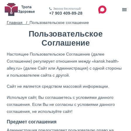
Звонок бесплатный
+7 903 409-89-28
Главная /
Пользовательское соглашение
Пользовательское
Соглашение
Настоящее Пользовательское Соглашение (далее
Соглашение) регулирует отношения между «kansk.health-
alley.ru» (далее Сайт или Администрация) с одной стороны
и пользователем сайта с другой.
Сайт не является средством массовой информации.
Используя сайт, Вы соглашаетесь с условиями данного
соглашения. Если Вы не согласны с условиями данного
соглашения, не используйте сайт!
Предмет соглашения
Администрация предоставляет пользователю право на