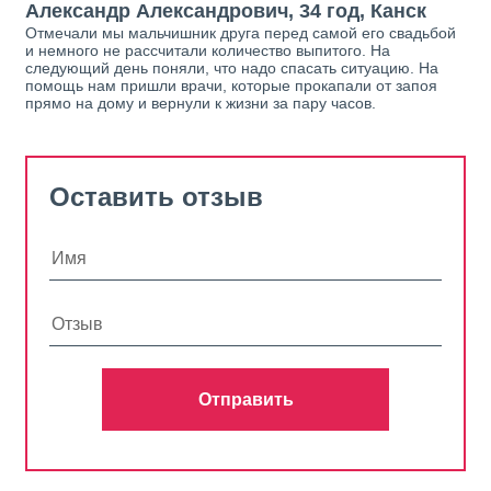
Александр Александрович, 34 год, Канск
Отмечали мы мальчишник друга перед самой его свадьбой
и немного не рассчитали количество выпитого. На
следующий день поняли, что надо спасать ситуацию. На
помощь нам пришли врачи, которые прокапали от запоя
прямо на дому и вернули к жизни за пару часов.
Оставить отзыв
Отправить