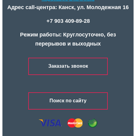
Адрес call-центра: Канск, ул. Молодежная 16
+7 903 409-89-28
Режим работы: Круглосуточно, без
перерывов и выходных
Заказать звонок
Поиск по сайту