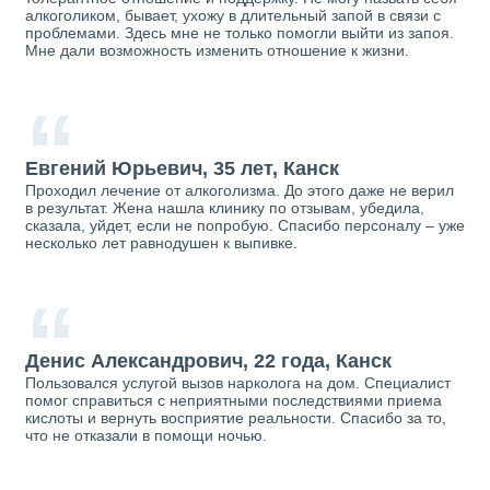
алкоголиком, бывает, ухожу в длительный запой в связи с
проблемами. Здесь мне не только помогли выйти из запоя.
Мне дали возможность изменить отношение к жизни.
“
Евгений Юрьевич, 35 лет, Канск
Проходил лечение от алкоголизма. До этого даже не верил
в результат. Жена нашла клинику по отзывам, убедила,
сказала, уйдет, если не попробую. Спасибо персоналу – уже
несколько лет равнодушен к выпивке.
“
Денис Александрович, 22 года, Канск
Пользовался услугой вызов нарколога на дом. Специалист
помог справиться с неприятными последствиями приема
кислоты и вернуть восприятие реальности. Спасибо за то,
что не отказали в помощи ночью.