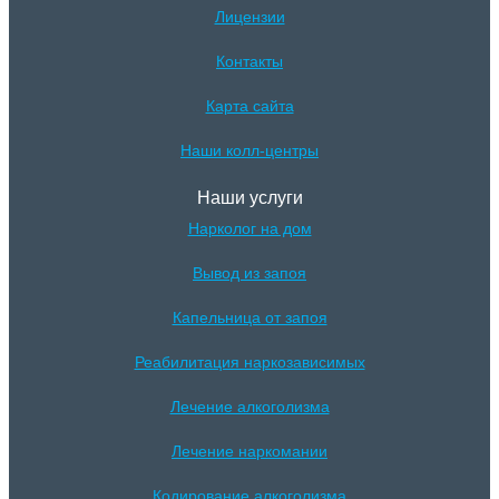
Лицензии
Контакты
Карта сайта
Наши колл-центры
Наши услуги
Нарколог на дом
Вывод из запоя
Капельница от запоя
Реабилитация наркозависимых
Лечение алкоголизма
Лечение наркомании
Кодирование алкоголизма