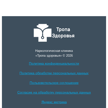
Наркологическая клиника
«Тропа здоровья» © 2026
Политика конфиденциальности
Политика обработки персональных данных
Пользовотельское соглошение
Согласие на обработку персональных данных
Яндекс метрика