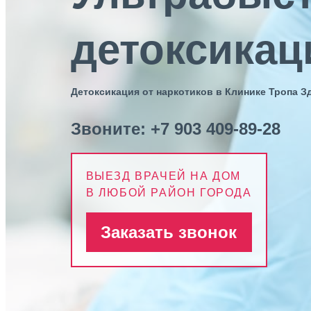
детоксикац
Детоксикация от наркотиков в Клинике Тропа 
Звоните:
+7 903 409-89-28
ВЫЕЗД ВРАЧЕЙ НА ДОМ
В ЛЮБОЙ РАЙОН ГОРОДА
Заказать звонок