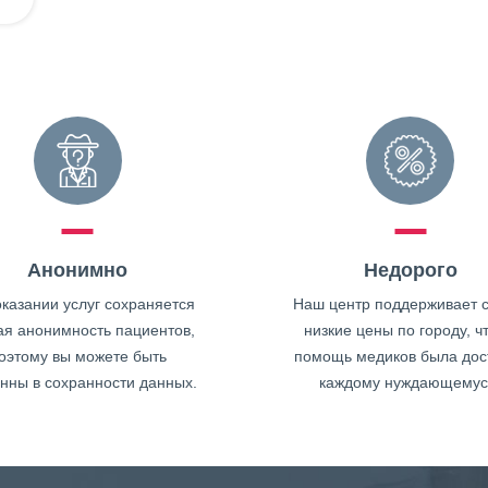
Анонимно
Недорого
казании услуг сохраняется
Наш центр поддерживает 
ая анонимность пациентов,
низкие цены по городу, ч
оэтому вы можете быть
помощь медиков была дос
нны в сохранности данных.
каждому нуждающемус