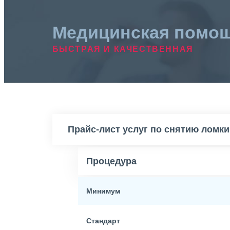
Медицинская помо
БЫСТРАЯ И КАЧЕСТВЕННАЯ
Прайс-лист услуг по снятию ломки
Процедура
Минимум
Стандарт