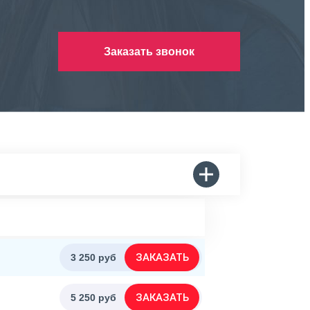
Заказать звонок
ЗАКАЗАТЬ
3 250 руб
ЗАКАЗАТЬ
5 250 руб