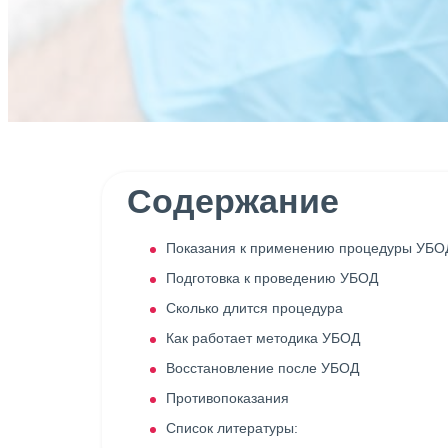
Содержание
Показания к применению процедуры УБО
Подготовка к проведению УБОД
Сколько длится процедура
Как работает методика УБОД
Восстановление после УБОД
Противопоказания
Список литературы: