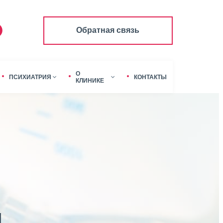
Обратная связь
О
ПСИХИАТРИЯ
КОНТАКТЫ
КЛИНИКЕ
я