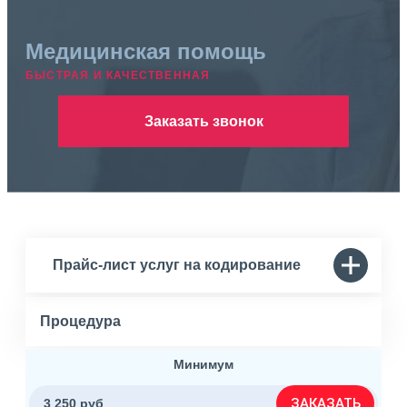
Медицинская помощь
БЫСТРАЯ И КАЧЕСТВЕННАЯ
Заказать звонок
Прайс-лист услуг на кодирование
Процедура
Минимум
ЗАКАЗАТЬ
3 250 руб