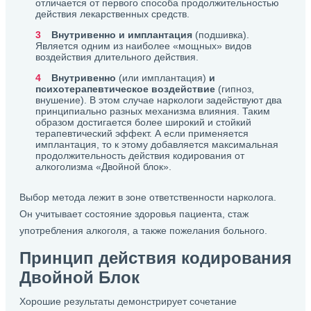
отличается от первого способа продолжительностью
действия лекарственных средств.
Внутривенно и имплантация
(подшивка).
Является одним из наиболее «мощных» видов
воздействия длительного действия.
Внутривенно
(или имплантация)
и
психотерапевтическое воздействие
(гипноз,
внушение). В этом случае наркологи задействуют два
принципиально разных механизма влияния. Таким
образом достигается более широкий и стойкий
терапевтический эффект. А если применяется
имплантация, то к этому добавляется максимальная
продолжительность действия кодирования от
алкоголизма «Двойной блок».
Выбор метода лежит в зоне ответственности нарколога.
Он учитывает состояние здоровья пациента, стаж
употребления алкоголя, а также пожелания больного.
Принцип действия кодирования
Двойной Блок
Хорошие результаты демонстрирует сочетание