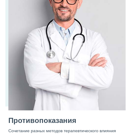
Противопоказания
Сочетание разных методов терапевтического влияния