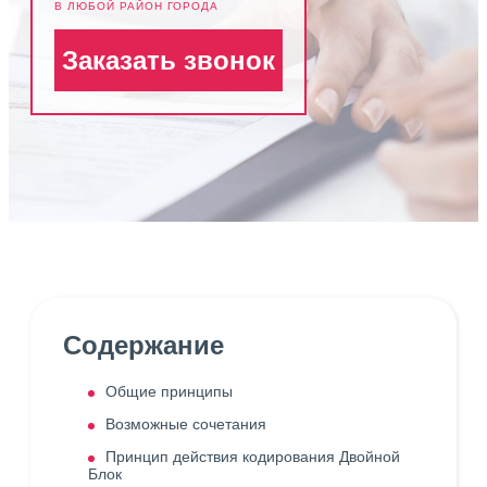
В ЛЮБОЙ РАЙОН ГОРОДА
Заказать звонок
Содержание
Общие принципы
Возможные сочетания
Принцип действия кодирования Двойной
Блок