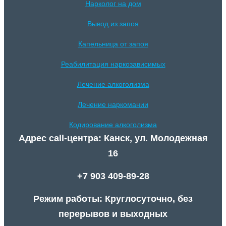
Нарколог на дом
Вывод из запоя
Капельница от запоя
Реабилитация наркозависимых
Лечение алкоголизма
Лечение наркомании
Кодирование алкоголизма
Адрес call-центра: Канск, ул. Молодежная
16
+7 903 409-89-28
Режим работы: Круглосуточно, без
перерывов и выходных