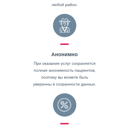
любой район.
Анонимно
При оказании услуг сохраняется
полная анонимность пациентов,
поэтому вы можете быть
уверенны в сохранности данных.