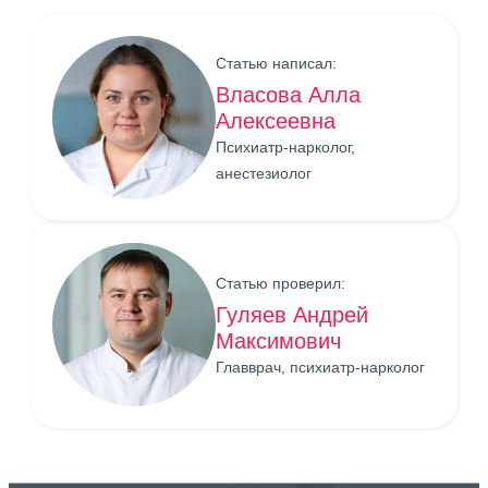
Статью написал:
Власова Алла
Алексеевна
Психиатр-нарколог,
анестезиолог
Статью проверил:
Гуляев Андрей
Максимович
Главврач, психиатр-нарколог