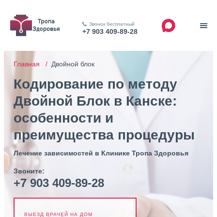
Звонок бесплатный
+7 903 409-89-28
Главная /
Двойной блок
Кодирование по методу
Двойной Блок в Канске:
особенности и
преимущества процедуры
Лечение зависимостей в Клинике Тропа Здоровья
Звоните:
+7 903 409-89-28
ВЫЕЗД ВРАЧЕЙ НА ДОМ