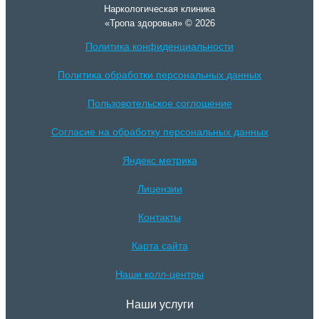
Наркологическая клиника
«Тропа здоровья» © 2026
Политика конфиденциальности
Политика обработки персональных данных
Пользовотельское соглошение
Согласие на обработку персональных данных
Яндекс метрика
Лицензии
Контакты
Карта сайта
Наши колл-центры
Наши услуги