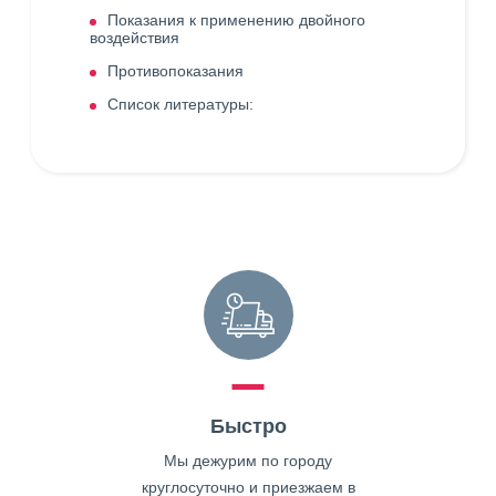
Показания к применению двойного
воздействия
Противопоказания
Список литературы:
Быстро
Мы дежурим по городу
круглосуточно и приезжаем в