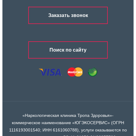
Заказать звонок
Поиск по сайту
«Наркологическая клиника Тропа Здоровья»-
коммерческое наименование «ЮГЭКОСЕРВИС» (ОГРН
1116193001540; ИНН 6161060788), услуги оказываются по