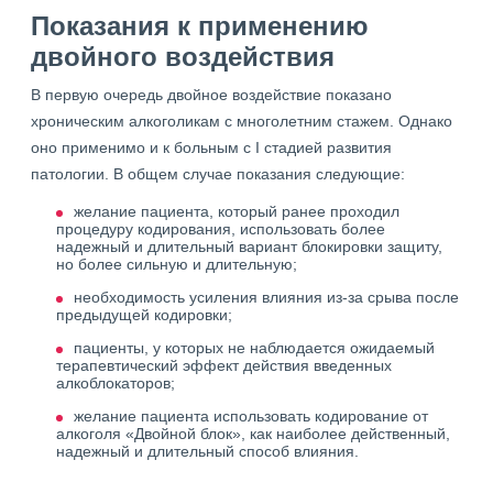
Показания к применению
двойного воздействия
В первую очередь двойное воздействие показано
хроническим алкоголикам с многолетним стажем. Однако
оно применимо и к больным с I стадией развития
патологии. В общем случае показания следующие:
желание пациента, который ранее проходил
процедуру кодирования, использовать более
надежный и длительный вариант блокировки защиту,
но более сильную и длительную;
необходимость усиления влияния из-за срыва после
предыдущей кодировки;
пациенты, у которых не наблюдается ожидаемый
терапевтический эффект действия введенных
алкоблокаторов;
желание пациента использовать кодирование от
алкоголя «Двойной блок», как наиболее действенный,
надежный и длительный способ влияния.