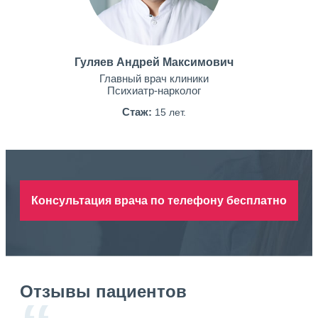
Гуляев Андрей Максимович
Главный врач клиники
Психиатр-нарколог
Стаж:
15 лет.
Консультация врача по телефону бесплатно
Отзывы пациентов