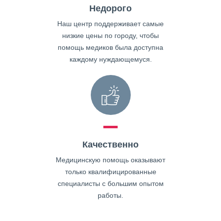
Недорого
Наш центр поддерживает самые
низкие цены по городу, чтобы
помощь медиков была доступна
каждому нуждающемуся.
Качественно
Медицинскую помощь оказывают
только квалифицированные
специалисты с большим опытом
работы.