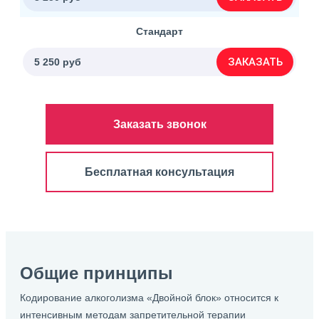
Стандарт
ЗАКАЗАТЬ
5 250 руб
Заказать звонок
Бесплатная консультация
Общие принципы
Кодирование алкоголизма «Двойной блок» относится к
интенсивным методам запретительной терапии