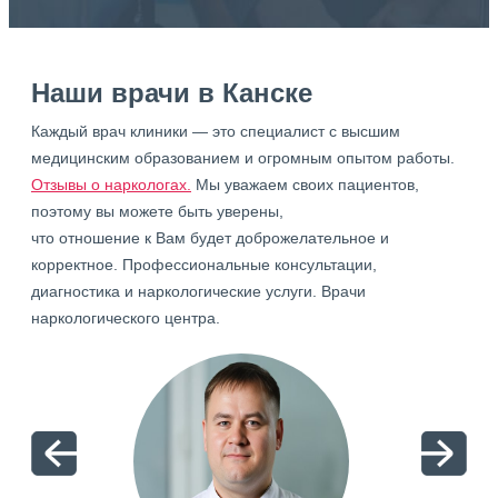
Наши врачи в Канске
Каждый врач клиники — это специалист с высшим
медицинским образованием и огромным опытом работы.
Отзывы о наркологах.
Мы уважаем своих пациентов,
поэтому вы можете быть уверены,
что отношение к Вам будет доброжелательное и
корректное. Профессиональные консультации,
диагностика и наркологические услуги. Врачи
наркологического центра.