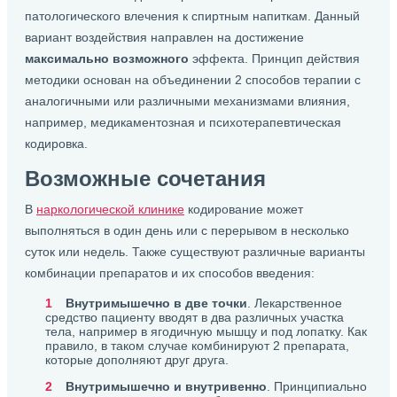
патологического влечения к спиртным напиткам. Данный
вариант воздействия направлен на достижение
максимально возможного
эффекта. Принцип действия
методики основан на объединении 2 способов терапии с
аналогичными или различными механизмами влияния,
например, медикаментозная и психотерапевтическая
кодировка.
Возможные сочетания
В
наркологической клинике
кодирование может
выполняться в один день или с перерывом в несколько
суток или недель. Также существуют различные варианты
комбинации препаратов и их способов введения:
Внутримышечно в две точки
. Лекарственное
средство пациенту вводят в два различных участка
тела, например в ягодичную мышцу и под лопатку. Как
правило, в таком случае комбинируют 2 препарата,
которые дополняют друг друга.
Внутримышечно и внутривенно
. Принципиально