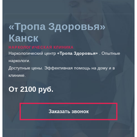
«Тропа Здоровья»
Канск
НАРКОЛОГИЧЕСКАЯ КЛИНИКА
Наркологический центр
«Тропа Здоровья»
. Опытные
наркологи.
Доступные цены. Эффективная помощь на дому и в
клинике.
От 2100 руб.
Заказать звонок